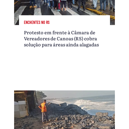
ENCHENTES NO RS
Protesto em frente à Câmara de
Vereadores de Canoas (RS) cobra
solução para áreas ainda alagadas