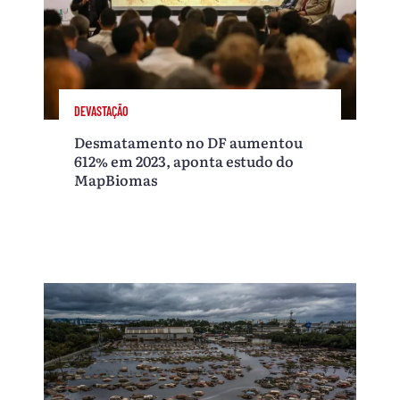
DEVASTAÇÃO
Desmatamento no DF aumentou
612% em 2023, aponta estudo do
MapBiomas