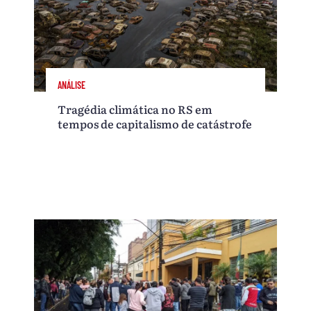
ANÁLISE
Tragédia climática no RS em
tempos de capitalismo de catástrofe