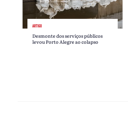
ARTIGO
Desmonte dos serviços públicos
levou Porto Alegre ao colapso