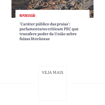
REPERCUSSÃO
‘Caráter público das praias’:
parlamentares criticam PEC que
transfere poder da União sobre
faixas litorâneas
VEJA MAIS