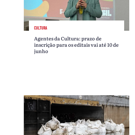
CULTURA
Agentes da Cultura: prazo de
inscrição para os editais vai até 10 de
junho