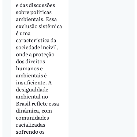
e das discussões
sobre políticas
ambientais. Essa
exclusão sistêmica
é uma
característica da
sociedade incivil,
onde a proteção
dos direitos
humanos e
ambientais é
insuficiente. A
desigualdade
ambiental no
Brasil reflete essa
dinâmica, com
comunidades
racializadas
sofrendo os