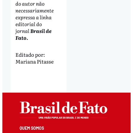
do autor não
necessariamente
expressa a linha
editorial do
jornal
Brasil de
Fato.
Editado por:
Mariana Pitasse
QUEM SOMOS