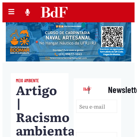
MEIO AMBIENTE
Artigo
|
Newslett
|
Racismo
ambiental