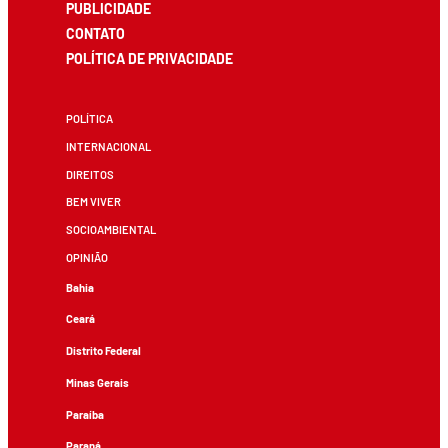
PUBLICIDADE
CONTATO
POLÍTICA DE PRIVACIDADE
POLÍTICA
INTERNACIONAL
DIREITOS
BEM VIVER
SOCIOAMBIENTAL
OPINIÃO
Bahia
Ceará
Distrito Federal
Minas Gerais
Paraíba
Paraná