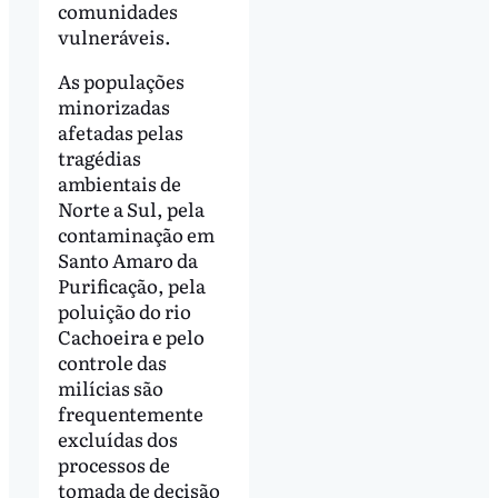
comunidades
vulneráveis.
As populações
minorizadas
afetadas pelas
tragédias
ambientais de
Norte a Sul, pela
contaminação em
Santo Amaro da
Purificação, pela
poluição do rio
Cachoeira e pelo
controle das
milícias são
frequentemente
excluídas dos
processos de
tomada de decisão