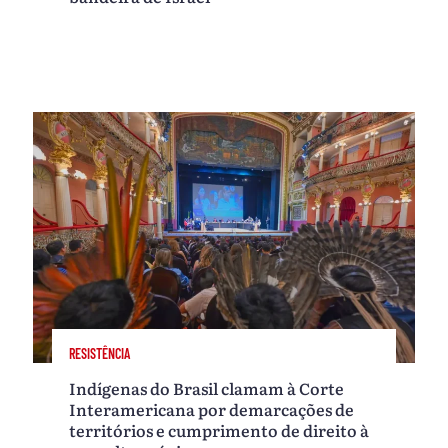
RESISTÊNCIA
Indígenas do Brasil clamam à Corte
Interamericana por demarcações de
territórios e cumprimento de direito à