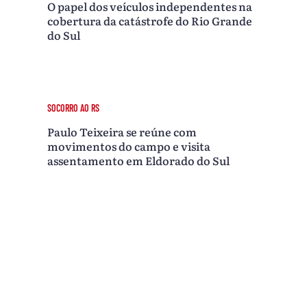
O papel dos veículos independentes na
cobertura da catástrofe do Rio Grande
do Sul
SOCORRO AO RS
Paulo Teixeira se reúne com
movimentos do campo e visita
assentamento em Eldorado do Sul