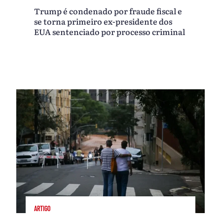
Trump é condenado por fraude fiscal e
se torna primeiro ex-presidente dos
EUA sentenciado por processo criminal
ARTIGO