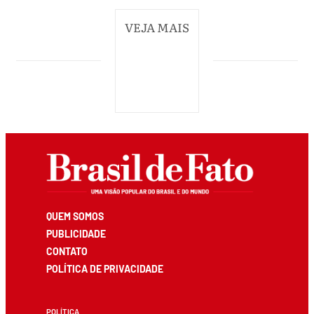
VEJA MAIS
QUEM SOMOS
PUBLICIDADE
CONTATO
POLÍTICA DE PRIVACIDADE
POLÍTICA