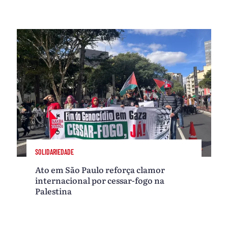
SOLIDARIEDADE
Ato em São Paulo reforça clamor
internacional por cessar-fogo na
Palestina