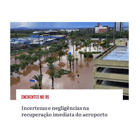
ENCHENTES NO RS
Incertezas e negligências na
recuperação imediata do aeroporto