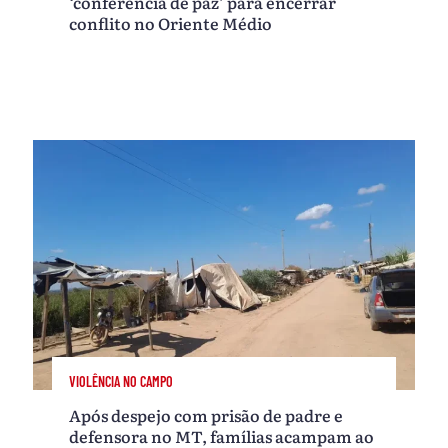
‘conferência de paz’ para encerrar
conflito no Oriente Médio
VIOLÊNCIA NO CAMPO
Após despejo com prisão de padre e
defensora no MT, famílias acampam ao