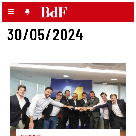
30/05/2024