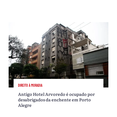
DIREITO À MORADIA
Antigo Hotel Arvoredo é ocupado por
desabrigados da enchente em Porto
Alegre