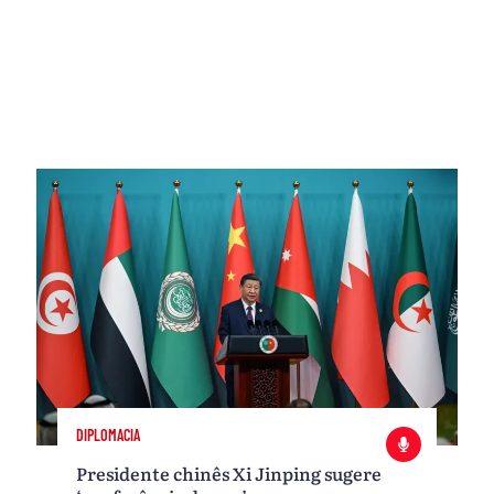
DIPLOMACIA
Presidente chinês Xi Jinping sugere