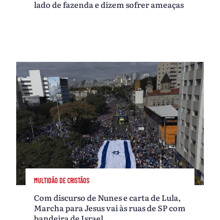
lado de fazenda e dizem sofrer ameaças
MULTIDÃO DE CRISTÃOS
Com discurso de Nunes e carta de Lula,
Marcha para Jesus vai às ruas de SP com
bandeira de Israel