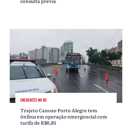
consulta prévia
ENCHENTES NO RS
Trajeto Canoas-Porto Alegre tem
ônibus em operação emergencial com
tarifa de R$6,85