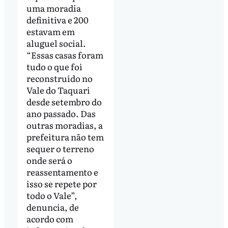
uma moradia
definitiva e 200
estavam em
aluguel social.
“Essas casas foram
tudo o que foi
reconstruído no
Vale do Taquari
desde setembro do
ano passado. Das
outras moradias, a
prefeitura não tem
sequer o terreno
onde será o
reassentamento e
isso se repete por
todo o Vale”,
denuncia, de
acordo com