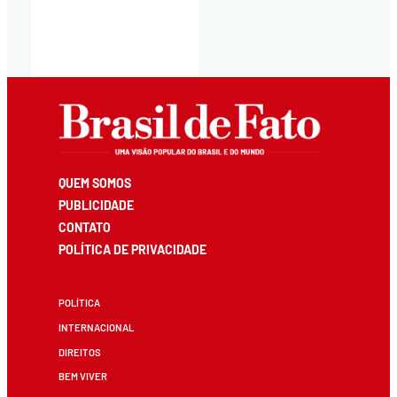
QUEM SOMOS
PUBLICIDADE
CONTATO
POLÍTICA DE PRIVACIDADE
POLÍTICA
INTERNACIONAL
DIREITOS
BEM VIVER