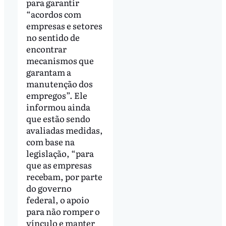
para garantir
“acordos com
empresas e setores
no sentido de
encontrar
mecanismos que
garantam a
manutenção dos
empregos”. Ele
informou ainda
que estão sendo
avaliadas medidas,
com base na
legislação, “para
que as empresas
recebam, por parte
do governo
federal, o apoio
para não romper o
vínculo e manter