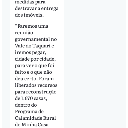
medidas para
destravar a entrega
dos imóveis.
“Faremos uma
reunião
governamental no
Vale do Taquari e
iremos pegar,
cidade por cidade,
para ver o que foi
feito e o que não
deu certo. Foram
liberados recursos
para reconstrução
de 1.670 casas,
dentro do
Programa de
Calamidade Rural
do Minha Casa