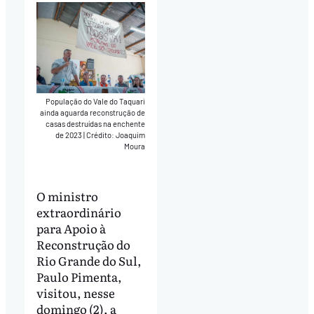
População do Vale do Taquari
ainda aguarda reconstrução de
casas destruídas na enchente
de 2023
|
Crédito: Joaquim
Moura
O ministro
extraordinário
para Apoio à
Reconstrução do
Rio Grande do Sul,
Paulo Pimenta,
visitou, nesse
domingo (2), a