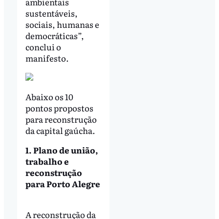
ambientais
sustentáveis,
sociais, humanas e
democráticas”,
conclui o
manifesto.
Abaixo os 10
pontos propostos
para reconstrução
da capital gaúcha.
1. Plano de união,
trabalho e
reconstrução
para Porto Alegre
A reconstrução da