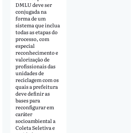
DMLU deve ser
conjugada na
forma de um
sistema que inclua
todas as etapas do
processo, com
especial
reconhecimento e
valorização de
profissionais das
unidades de
reciclagem com os
quais a prefeitura
deve definir as
bases para
reconfigurar em
caráter
socioambiental a
Coleta Seletiva e