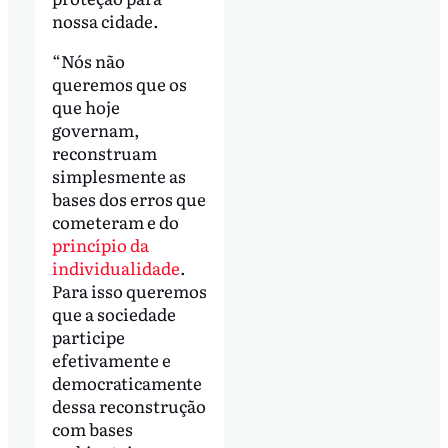
nossa cidade.
“Nós não
queremos que os
que hoje
governam,
reconstruam
simplesmente as
bases dos erros que
cometeram e do
princípio da
individualidade
.
Para isso queremos
que a sociedade
participe
efetivamente e
democraticamente
dessa reconstrução
com bases