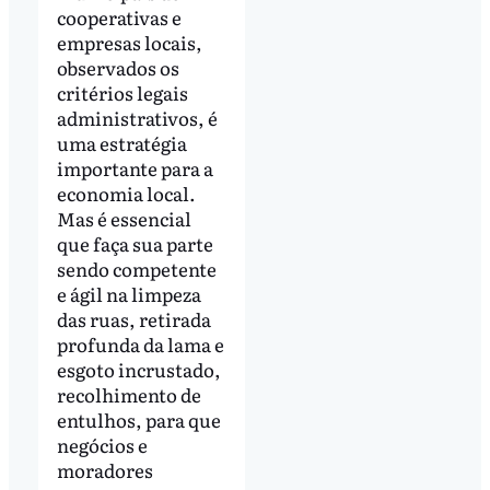
cooperativas e
empresas locais,
observados os
critérios legais
administrativos, é
uma estratégia
importante para a
economia local.
Mas é essencial
que faça sua parte
sendo competente
e ágil na limpeza
das ruas, retirada
profunda da lama e
esgoto incrustado,
recolhimento de
entulhos, para que
negócios e
moradores