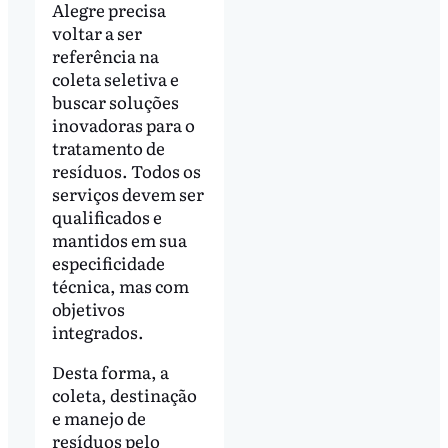
Alegre precisa
voltar a ser
referência na
coleta seletiva e
buscar soluções
inovadoras para o
tratamento de
resíduos. Todos os
serviços devem ser
qualificados e
mantidos em sua
especificidade
técnica, mas com
objetivos
integrados.
Desta forma, a
coleta, destinação
e manejo de
resíduos pelo