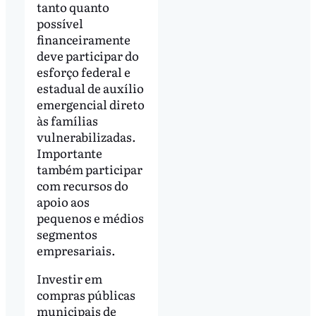
tanto quanto
possível
financeiramente
deve participar do
esforço federal e
estadual de auxílio
emergencial direto
às famílias
vulnerabilizadas.
Importante
também participar
com recursos do
apoio aos
pequenos e médios
segmentos
empresariais.
Investir em
compras públicas
municipais de