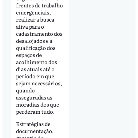
frentes de trabalho
emergenciais,
realizar a busca
ativa para o
cadastramento dos
desalojados e a
qualificação dos
espaços de
acolhimento dos
dias atuais até o
período em que
sejam necessários,
quando
asseguradas as
moradias dos que
perderam tudo.
Estratégias de
documentação,
garantia de