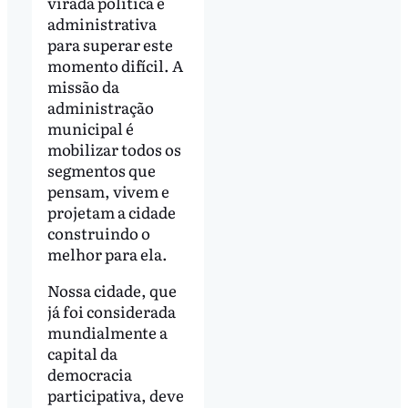
virada política e
administrativa
para superar este
momento difícil. A
missão da
administração
municipal é
mobilizar todos os
segmentos que
pensam, vivem e
projetam a cidade
construindo o
melhor para ela.
Nossa cidade, que
já foi considerada
mundialmente a
capital da
democracia
participativa, deve