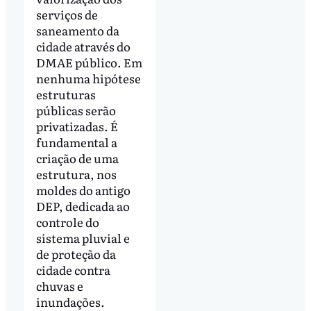
serviços de
saneamento da
cidade através do
DMAE público. Em
nenhuma hipótese
estruturas
públicas serão
privatizadas. É
fundamental a
criação de uma
estrutura, nos
moldes do antigo
DEP, dedicada ao
controle do
sistema pluvial e
de proteção da
cidade contra
chuvas e
inundações.