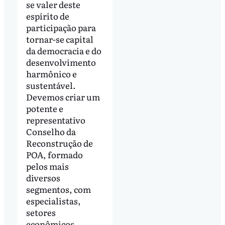
se valer deste
espírito de
participação para
tornar-se capital
da democracia e do
desenvolvimento
harmônico e
sustentável.
Devemos criar um
potente e
representativo
Conselho da
Reconstrução de
POA, formado
pelos mais
diversos
segmentos, com
especialistas,
setores
econômicos,