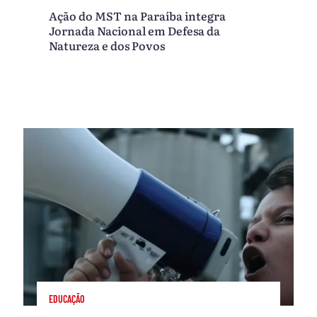
Ação do MST na Paraíba integra
Jornada Nacional em Defesa da
Natureza e dos Povos
EDUCAÇÃO