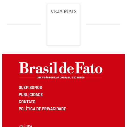
VEJA MAIS
QUEM SOMOS
PUBLICIDADE
CONTATO
POLÍTICA DE PRIVACIDADE
POLÍTICA