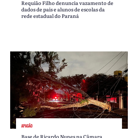
Requião Filho denuncia vazamento de
dados de pais e alunos de escolas da
rede estadual do Paraná
APAGÃO
Base de Ricardo Nunes na Câmara