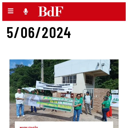
5/06/2024