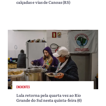
calçadas e vias de Canoas (RS)
ENCHENTES
Lula retorna pela quarta vez ao Rio
Grande do Sul nesta quinta-feira (6)