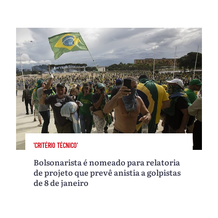
'CRITÉRIO TÉCNICO'
Bolsonarista é nomeado para relatoria
de projeto que prevê anistia a golpistas
de 8 de janeiro