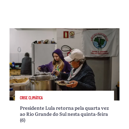
CRISE CLIMÁTICA
Presidente Lula retorna pela quarta vez
ao Rio Grande do Sul nesta quinta-feira
(6)