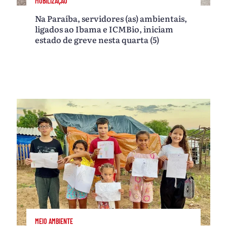
MOBILIZAÇÃO
Na Paraíba, servidores (as) ambientais,
ligados ao Ibama e ICMBio, iniciam
estado de greve nesta quarta (5)
MEIO AMBIENTE