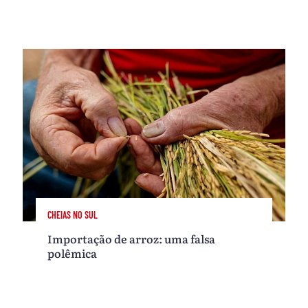
CHEIAS NO SUL
Importação de arroz: uma falsa
polêmica