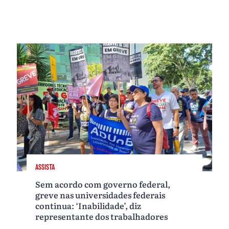
ASSISTA
Sem acordo com governo federal,
greve nas universidades federais
continua: ‘Inabilidade’, diz
representante dos trabalhadores