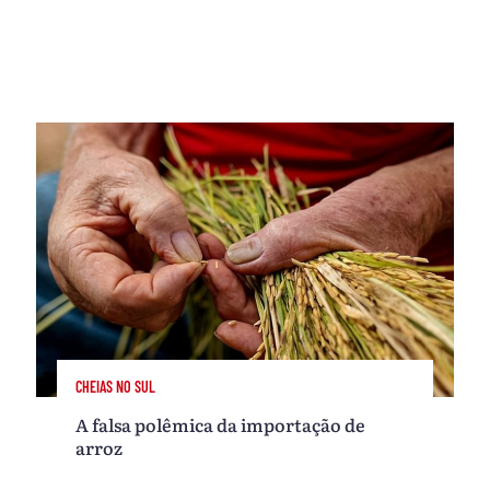
CHEIAS NO SUL
A falsa polêmica da importação de
arroz