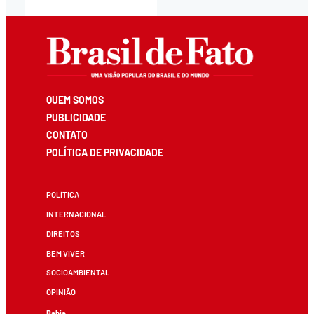
QUEM SOMOS
PUBLICIDADE
CONTATO
POLÍTICA DE PRIVACIDADE
POLÍTICA
INTERNACIONAL
DIREITOS
BEM VIVER
SOCIOAMBIENTAL
OPINIÃO
Bahia