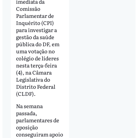
imediata da
Comissão
Parlamentar de
Inquérito (CPI)
para investigar a
gestão da saúde
pública do DF, em
uma votação no
colégio de líderes
nesta terça-feira
(4), na Câmara
Legislativa do
Distrito Federal
(CLDF).
Na semana
passada,
parlamentares de
oposição
conseguiram apoio