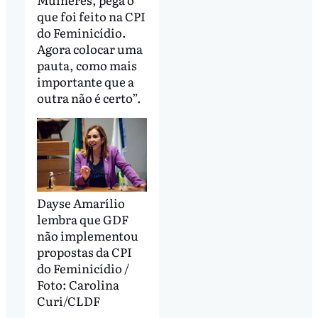
que foi feito na CPI
do Feminicídio.
Agora colocar uma
pauta, como mais
importante que a
outra não é certo”.
Dayse Amarílio
lembra que GDF
não implementou
propostas da CPI
do Feminicídio /
Foto: Carolina
Curi/CLDF