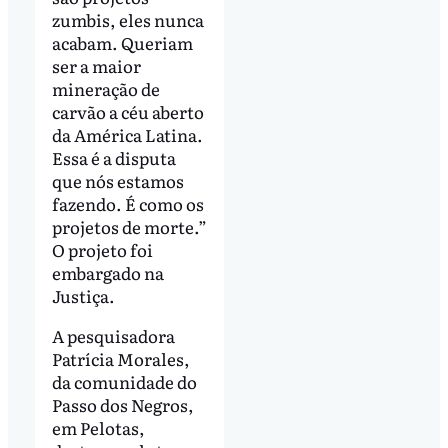
zumbis, eles nunca
acabam. Queriam
ser a maior
mineração de
carvão a céu aberto
da América Latina.
Essa é a disputa
que nós estamos
fazendo. É como os
projetos de morte.”
O projeto foi
embargado na
Justiça.
A pesquisadora
Patrícia Morales,
da comunidade do
Passo dos Negros,
em Pelotas,