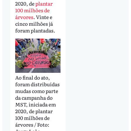
2020, de
plantar
100 milhões de
árvores
. Vinte e
cinco milhões já
foram plantadas.
Ao final do ato,
foram distribuídas
mudas como parte
da campanha do
MST, iniciada em
2020, de plantar
100 milhões de
árvores / Foto: