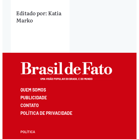
Editado por:
Katia
Marko
QUEM SOMOS
PUBLICIDADE
CONTATO
POLÍTICA DE PRIVACIDADE
POLÍTICA