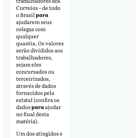
trabalhadores dos
Correios – de todo
o Brasil
para
ajudarem seus
colegas com
qualquer
quantia. Os valores
serão divididos aos
trabalhadores,
sejam eles
concursados ou
terceirizados,
através de dados
fornecidos pela
estatal (confira os
dados
para
ajudar
no final desta
matéria).
Um dos atingidos e