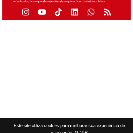
reproduzidos, desde que não sejam alterados e que se deem os devidos créditos.
Este site utiliza cookies para melhorar sua experiência de
navegação.
GDPR