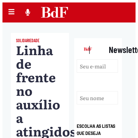
SOLIDARIEDADE
Linha
|
Newslett
de
frente
no
auxílio
a
atingidos
ESCOLHA AS LISTAS
QUE DESEJA