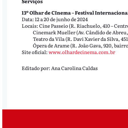
Serviços
13º Olhar de CInema – Festival Internaciona
Data: 12 a 20 de junho de 2024
Locais: Cine Passeio (R. Riachuelo, 410 – Centr
Cinemark Mueller (Av. Cândido de Abreu, 1
Teatro da Vila (R. Davi Xavier da Silva, 451,
Ópera de Arame (R. João Gava, 920, bairro
Site oficial:
www.olhardecinema.com.br
Editado por:
Ana Carolina Caldas