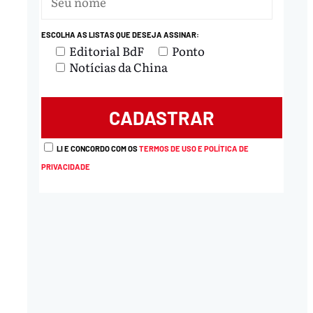
ESCOLHA AS LISTAS QUE DESEJA ASSINAR:
Editorial BdF
Ponto
Notícias da China
LI E CONCORDO COM OS
TERMOS DE USO E POLÍTICA DE
PRIVACIDADE