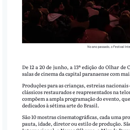
No ano passado, o Festival Int
De 12 a 20 de junho, a 13ª edição do Olhar de 
salas de cinema da capital paranaense com mai
Produções para as crianças, estreias nacionais
clássicos restaurados e reapresentados na telo
compõem a ampla programação do evento, que 
dedicados à sétima arte do Brasil.
São 10 mostras cinematográficas, cada uma p
pauta, idade, diretor ou estilo de produção. Sã