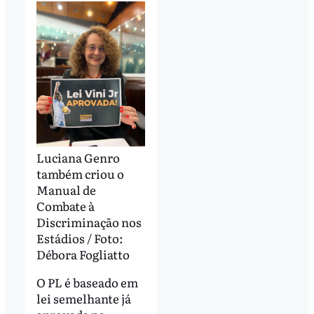
Luciana Genro
também criou o
Manual de
Combate à
Discriminação nos
Estádios / Foto:
Débora Fogliatto
O PL é baseado em
lei semelhante já