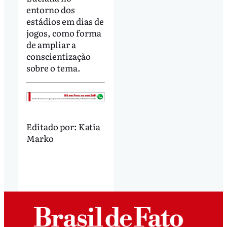
entorno dos
estádios em dias de
jogos, como forma
de ampliar a
conscientização
sobre o tema.
Editado por:
Katia
Marko