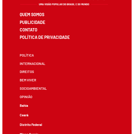
QUEM SOMOS
PUBLICIDADE
CONTATO
POLÍTICA DE PRIVACIDADE
POLÍTICA
INTERNACIONAL
DIREITOS
BEM VIVER
SOCIOAMBIENTAL
OPINIÃO
Bahia
Ceará
Distrito Federal