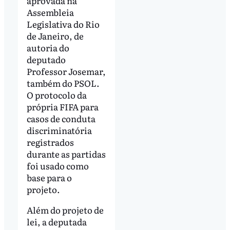
aprovada na
Assembleia
Legislativa do Rio
de Janeiro, de
autoria do
deputado
Professor Josemar,
também do PSOL.
O protocolo da
própria FIFA para
casos de conduta
discriminatória
registrados
durante as partidas
foi usado como
base para o
projeto.
Além do projeto de
lei, a deputada