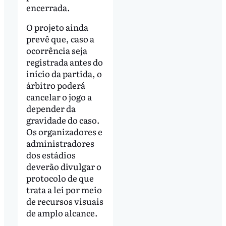
encerrada.
O projeto ainda
prevê que, caso a
ocorrência seja
registrada antes do
início da partida, o
árbitro poderá
cancelar o jogo a
depender da
gravidade do caso.
Os organizadores e
administradores
dos estádios
deverão divulgar o
protocolo de que
trata a lei por meio
de recursos visuais
de amplo alcance.