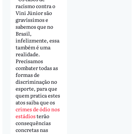
racismo contra o
Vini Júnior são
gravíssimos e
sabemos que no
Brasil,
infelizmente, essa
também é uma
realidade.
Precisamos
combater todas as
formas de
discriminação no
esporte, para que
quem pratica estes
atos saiba que os
crimes de ódio nos
estádios
terão
consequências
concretas nas