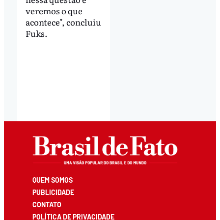
veremos o que
acontece", concluiu
Fuks.
QUEM SOMOS
PUBLICIDADE
CONTATO
POLÍTICA DE PRIVACIDADE