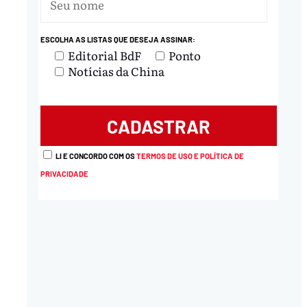
ESCOLHA AS LISTAS QUE DESEJA ASSINAR:
Editorial BdF
Ponto
Notícias da China
LI E CONCORDO COM OS
TERMOS DE USO E POLÍTICA DE
PRIVACIDADE