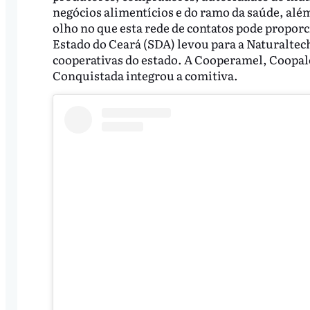
negócios alimentícios e do ramo da saúde, alé
olho no que esta rede de contatos pode propor
Estado do Ceará (SDA) levou para a Naturalte
cooperativas do estado. A Cooperamel, Coopal
Conquistada integrou a comitiva.