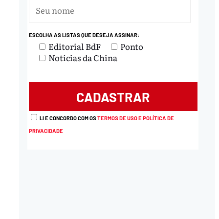
ESCOLHA AS LISTAS QUE DESEJA ASSINAR:
Editorial BdF
Ponto
Notícias da China
LI E CONCORDO COM OS
TERMOS DE USO E POLÍTICA DE
PRIVACIDADE