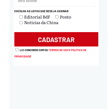
ESCOLHA AS LISTAS QUE DESEJA ASSINAR:
Editorial BdF
Ponto
Notícias da China
LI E CONCORDO COM OS
TERMOS DE USO E POLÍTICA DE
PRIVACIDADE