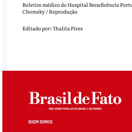
Boletim médico do Hospital Beneficência Portu
Chomsky / Reprodução
Editado por:
Thalita Pires
QUEM SOMOS