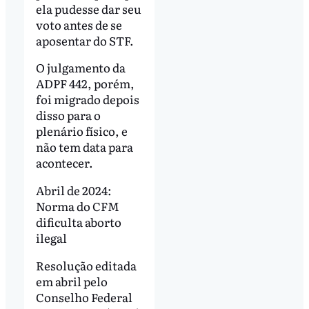
ela pudesse dar seu
voto antes de se
aposentar do STF.
O julgamento da
ADPF 442, porém,
foi migrado depois
disso para o
plenário físico, e
não tem data para
acontecer.
Abril de 2024:
Norma do CFM
dificulta aborto
ilegal
Resolução editada
em abril pelo
Conselho Federal