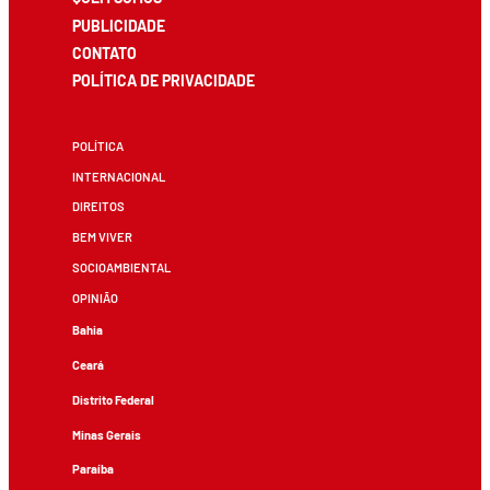
PUBLICIDADE
CONTATO
POLÍTICA DE PRIVACIDADE
POLÍTICA
INTERNACIONAL
DIREITOS
BEM VIVER
SOCIOAMBIENTAL
OPINIÃO
Bahia
Ceará
Distrito Federal
Minas Gerais
Paraíba