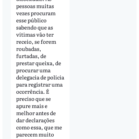
pessoas muitas
vezes procuram
esse público
sabendo que as
vítimas vão ter
receio, se forem
roubadas,
furtadas, de
prestar queixa, de
procurar uma
delegacia de polícia
para registrar uma
ocorrência. É
preciso que se
apure mais e
melhor antes de
dar declarações
como essa, que me
parecem muito