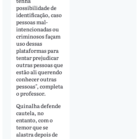
tenha
possibilidade de
identificação, caso
pessoas mal-
intencionadas ou
criminosos façam
uso dessas
plataformas para
tentar prejudicar
outras pessoas que
estão ali querendo
conhecer outras
pessoas", completa
o professor.
Quinalha defende
cautela, no
entanto, com o
temor que se
alastra depois de