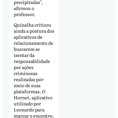
precipitadas",
afirmou o
professor.
Quinalha criticou
ainda a postura dos
aplicativos de
relacionamento de
buscarem se
isentar da
responsabilidade
por ações
criminosas
realizadas por
meio de suas
plataformas. O
Hornet, aplicativo
utilizado por
Leonardo para
marcar o encontro,