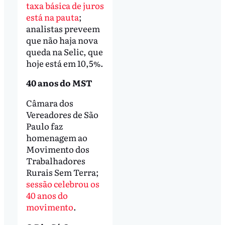
taxa básica de juros
está na pauta
;
analistas preveem
que não haja nova
queda na Selic, que
hoje está em 10,5%.
40 anos do MST
Câmara dos
Vereadores de São
Paulo faz
homenagem ao
Movimento dos
Trabalhadores
Rurais Sem Terra;
sessão celebrou os
40 anos do
movimento
.