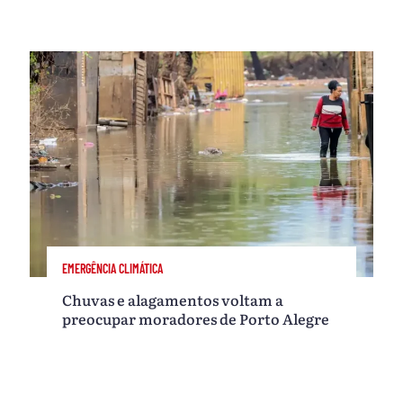
EMERGÊNCIA CLIMÁTICA
Chuvas e alagamentos voltam a
preocupar moradores de Porto Alegre