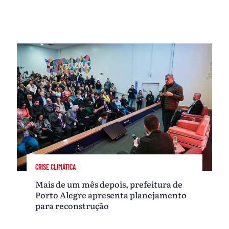
CRISE CLIMÁTICA
Mais de um mês depois, prefeitura de
Porto Alegre apresenta planejamento
para reconstrução