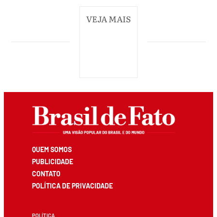
VEJA MAIS
QUEM SOMOS
PUBLICIDADE
CONTATO
POLÍTICA DE PRIVACIDADE
POLÍTICA