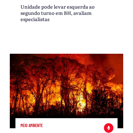
Unidade pode levar esquerda ao
segundo turno em BH, avaliam
especialistas
MEIO AMBIENTE