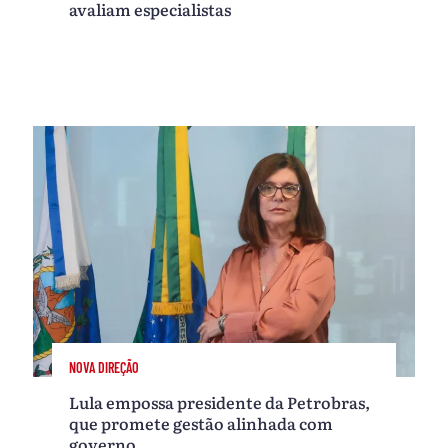
avaliam especialistas
NOVA DIREÇÃO
Lula empossa presidente da Petrobras,
que promete gestão alinhada com
governo