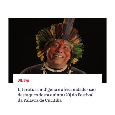
CULTURA
Literatura indígena e africanidades são
destaques desta quinta (20) do Festival
da Palavra de Curitiba