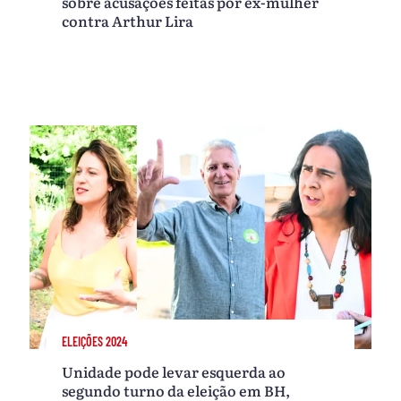
sobre acusações feitas por ex-mulher
contra Arthur Lira
ELEIÇÕES 2024
Unidade pode levar esquerda ao
segundo turno da eleição em BH,