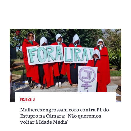
PROTESTO
Mulheres engrossam coro contra PL do
Estupro na Câmara: ‘Não queremos
voltar à Idade Média’