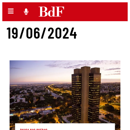
19/06/2024