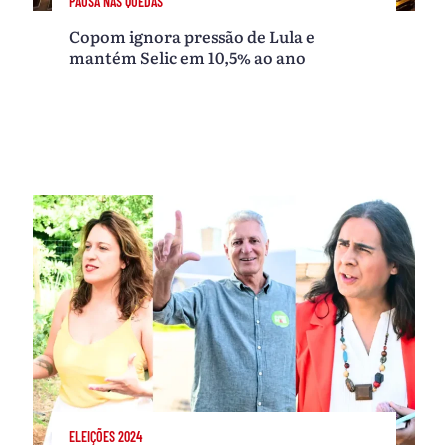
PAUSA NAS QUEDAS
Copom ignora pressão de Lula e
mantém Selic em 10,5% ao ano
ELEIÇÕES 2024