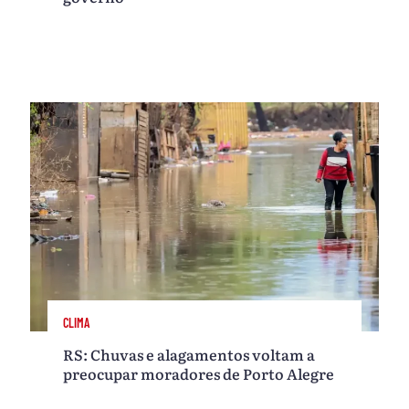
CLIMA
RS: Chuvas e alagamentos voltam a
preocupar moradores de Porto Alegre