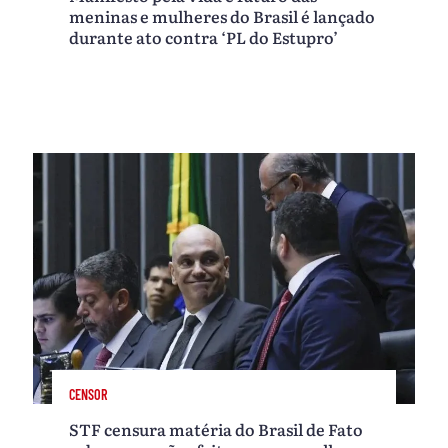
meninas e mulheres do Brasil é lançado
durante ato contra ‘PL do Estupro’
CENSOR
STF censura matéria do Brasil de Fato