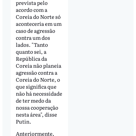
prevista pelo
acordo com a
Coreia do Norte só
aconteceria em um
caso de agressão
contra um dos
lados. "Tanto
quanto sei, a
República da
Coreia não planeia
agressão contra a
Coreia do Norte, o
que significa que
não há necessidade
de ter medo da
nossa cooperação
nesta área", disse
Putin.
Anteriormente,