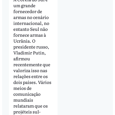
um grande
fornecedor de
armas no cenário
internacional, no
entanto Seul não
fornece armas à
Ucrânia. O
presidente russo,
Vladimir Putin,
afirmou
recentemente que
valoriza isso nas
relações entre os
dois países. Vários
meios de
comunicação
mundiais
relataram que os
projéteis sul-