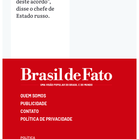
deste acordo”,
disse o chefe de
Estado russo.
QUEM SOMOS
PUBLICIDADE
CONTATO
POLÍTICA DE PRIVACIDADE
POLÍTICA