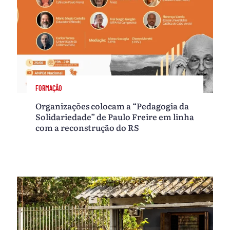
FORMAÇÃO
Organizações colocam a “Pedagogia da
Solidariedade” de Paulo Freire em linha
com a reconstrução do RS