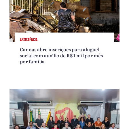
ASSISTÊNCIA
Canoas abre inscrições para aluguel
social com auxílio de R$ 1 mil por mês
por família