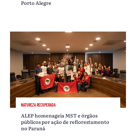
Porto Alegre
NATUREZA RECUPERADA
ALEP homenageia MST e órgãos
públicos por ação de reflorestamento
no Paraná