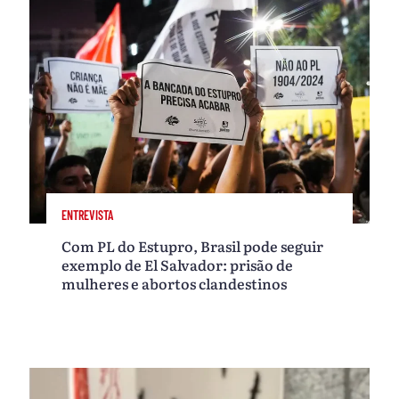
ENTREVISTA
Com PL do Estupro, Brasil pode seguir
exemplo de El Salvador: prisão de
mulheres e abortos clandestinos