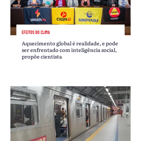
EFEITOS DO CLIMA
Aquecimento global é realidade, e pode
ser enfrentado com inteligência social,
propõe cientista