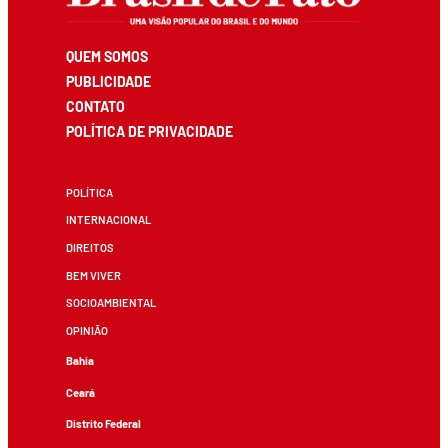
QUEM SOMOS
PUBLICIDADE
CONTATO
POLÍTICA DE PRIVACIDADE
POLÍTICA
INTERNACIONAL
DIREITOS
BEM VIVER
SOCIOAMBIENTAL
OPINIÃO
Bahia
Ceará
Distrito Federal