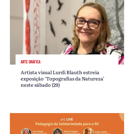
ARTE GRÁFICA
Artista visual Lurdi Blauth estreia
exposição ‘Topografias da Natureza’
neste sábado (29)