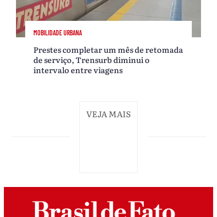
MOBILIDADE URBANA
Prestes completar um mês de retomada
de serviço, Trensurb diminui o
intervalo entre viagens
VEJA MAIS