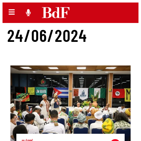
24/06/2024