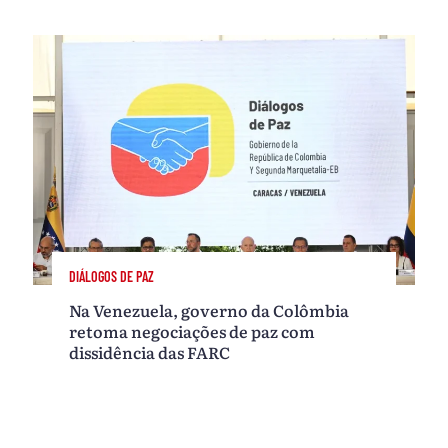
DIÁLOGOS DE PAZ
Na Venezuela, governo da Colômbia
retoma negociações de paz com
dissidência das FARC