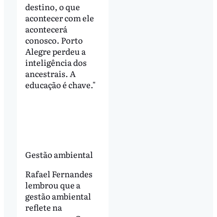
destino, o que
acontecer com ele
acontecerá
conosco. Porto
Alegre perdeu a
inteligência dos
ancestrais. A
educação é chave."
Gestão ambiental
Rafael Fernandes
lembrou que a
gestão ambiental
reflete na