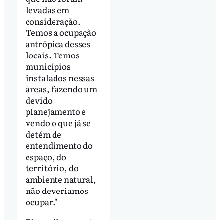
levadas em
consideração.
Temos a ocupação
antrópica desses
locais. Temos
municípios
instalados nessas
áreas, fazendo um
devido
planejamento e
vendo o que já se
detém de
entendimento do
espaço, do
território, do
ambiente natural,
não deveríamos
ocupar."