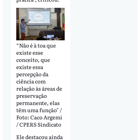
“Não é à toa que
existe esse
conceito, que
existe essa
percepção da
ciência com
relação às áreas de
preservação
permanente, elas
têm uma função" /
Foto: Caco Argemi
/ CPERS Sindicato
Ele destacou ainda