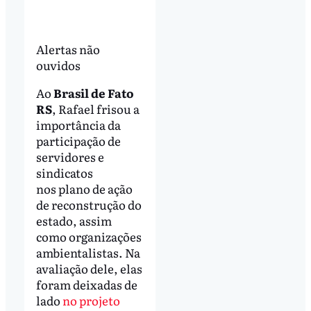
Alertas não
ouvidos
Ao
Brasil de Fato
RS
, Rafael frisou a
importância da
participação de
servidores e
sindicatos
nos plano de ação
de reconstrução do
estado, assim
como organizações
ambientalistas. Na
avaliação dele, elas
foram deixadas de
lado
no projeto