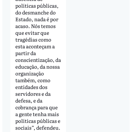
políticas públicas,
do desmanche do
Estado, nada é por
acaso. Nós temos
que evitar que
tragédias como
esta aconteçam a
partir da
conscientização, da
educação, da nossa
organização
também, como
entidades dos
servidores e da
defesa, e da
cobrança para que
a gente tenha mais
políticas públicas e
sociais”, defendeu.