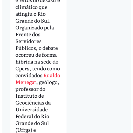
climático que
atingiu o Rio
Grande do Sul.
Organizado pela
Frente dos
Servidores
Públicos, o debate
ocorreu de forma
híbrida na sede do
Cpers, tendo como
convidados
Rualdo
Menegat
, geólogo,
professor do
Instituto de
Geociências da
Universidade
Federal do Rio
Grande do Sul
(Ufrgs) e