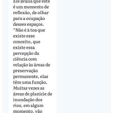
Ele avalia que este
é um momento de
reflexão, de olhar
para a ocupação
desses espaços.
“Não é à toa que
existe esse
conceito, que
existe essa
percepção da
ciência com
relação às áreas de
preservação
permanente, elas
têm uma função.
Muitas vezes as
áreas de planície de
inundação dos
rios, em algum
momento, vão