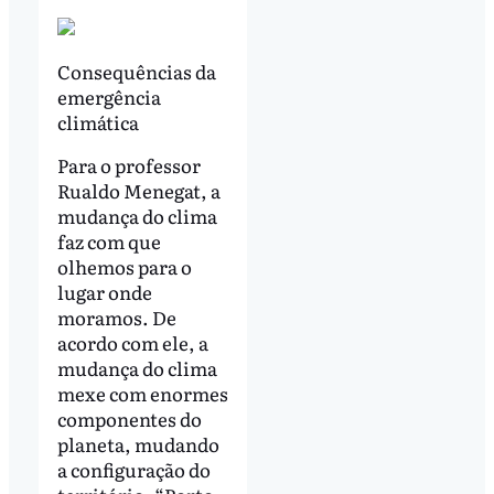
Consequências da
emergência
climática
Para o professor
Rualdo Menegat, a
mudança do clima
faz com que
olhemos para o
lugar onde
moramos. De
acordo com ele, a
mudança do clima
mexe com enormes
componentes do
planeta, mudando
a configuração do