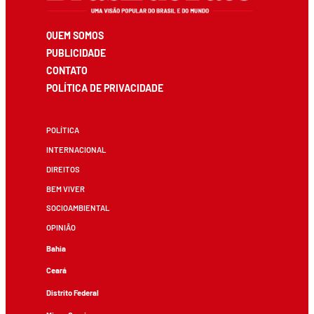
QUEM SOMOS
PUBLICIDADE
CONTATO
POLÍTICA DE PRIVACIDADE
POLÍTICA
INTERNACIONAL
DIREITOS
BEM VIVER
SOCIOAMBIENTAL
OPINIÃO
Bahia
Ceará
Distrito Federal