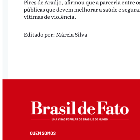
Pires de Araújo, afirmou que a parceria entre o
públicas que devem melhorar a saúde e segur
vítimas de violência.
Editado por:
Márcia Silva
QUEM SOMOS