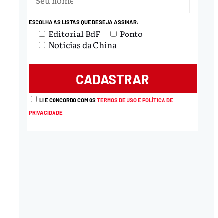
ESCOLHA AS LISTAS QUE DESEJA ASSINAR:
Editorial BdF
Ponto
Notícias da China
LI E CONCORDO COM OS
TERMOS DE USO E POLÍTICA DE
PRIVACIDADE