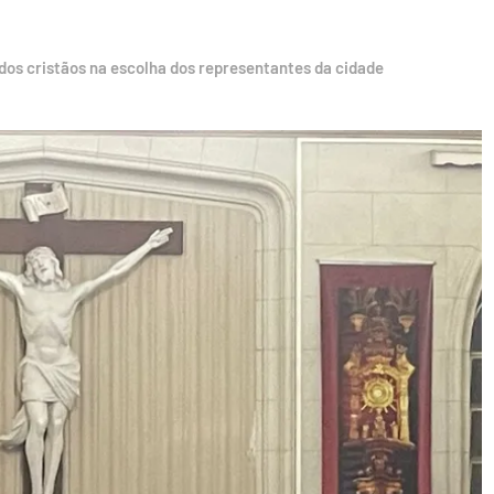
 dos cristãos na escolha dos representantes da cidade