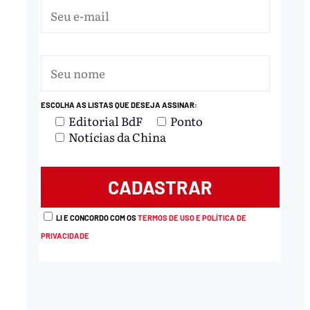
ESCOLHA AS LISTAS QUE DESEJA ASSINAR:
Editorial BdF
Ponto
Notícias da China
LI E CONCORDO COM OS
TERMOS DE USO E POLÍTICA DE
PRIVACIDADE