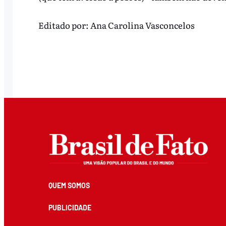
Editado por:
Ana Carolina Vasconcelos
QUEM SOMOS
PUBLICIDADE