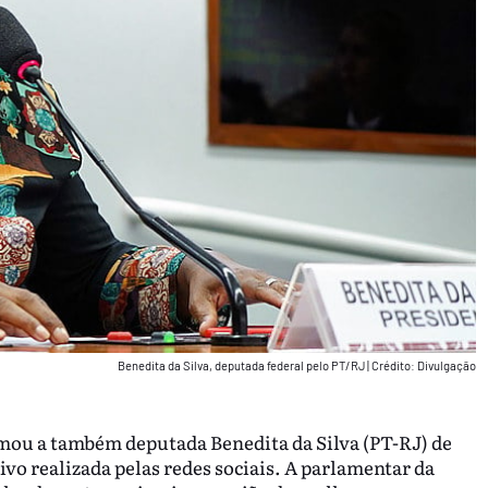
Benedita da Silva, deputada federal pelo PT/RJ
|
Crédito: Divulgação
amou a também deputada Benedita da Silva (PT-RJ) de
vo realizada pelas redes sociais. A parlamentar da