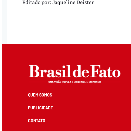
Editado por:
Jaqueline Deister
QUEM SOMOS
PUBLICIDADE
CONTATO