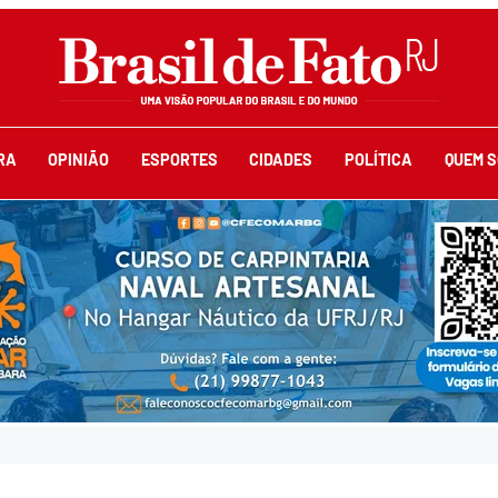
RA
OPINIÃO
ESPORTES
CIDADES
POLÍTICA
QUEM 