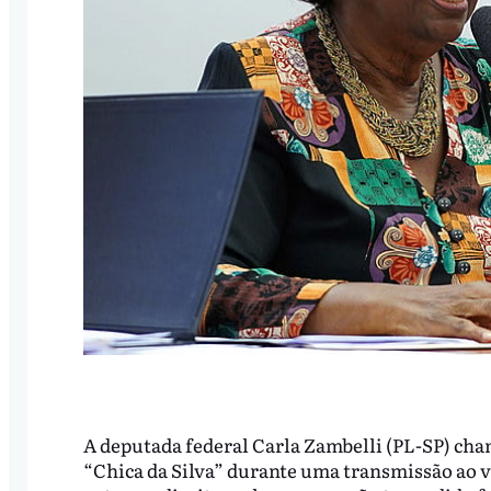
A deputada federal Carla Zambelli (PL-SP) ch
“Chica da Silva” durante uma transmissão ao vi