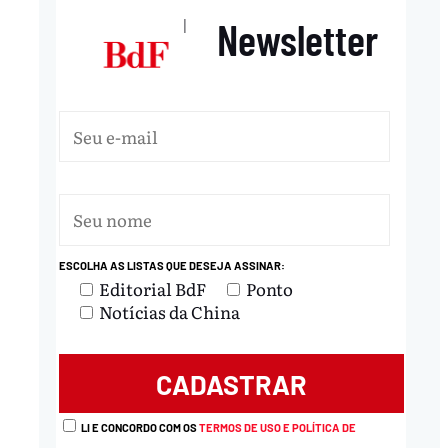
Newsletter
|
ESCOLHA AS LISTAS QUE DESEJA ASSINAR:
Editorial BdF
Ponto
Notícias da China
LI E CONCORDO COM OS
TERMOS DE USO E POLÍTICA DE