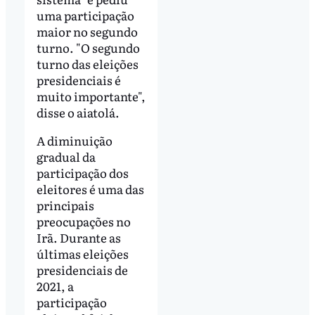
uma participação
maior no segundo
turno. "O segundo
turno das eleições
presidenciais é
muito importante",
disse o aiatolá.
A diminuição
gradual da
participação dos
eleitores é uma das
principais
preocupações no
Irã. Durante as
últimas eleições
presidenciais de
2021, a
participação