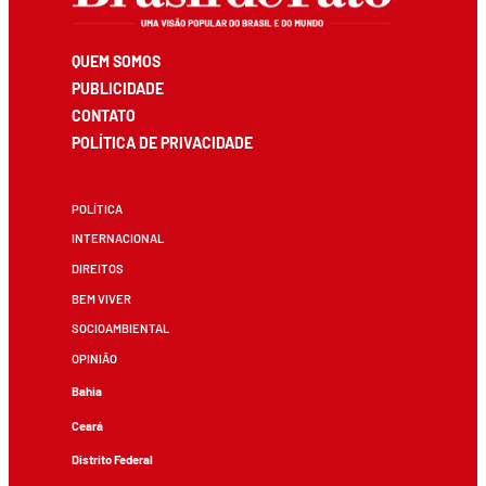
QUEM SOMOS
PUBLICIDADE
CONTATO
POLÍTICA DE PRIVACIDADE
POLÍTICA
INTERNACIONAL
DIREITOS
BEM VIVER
SOCIOAMBIENTAL
OPINIÃO
Bahia
Ceará
Distrito Federal