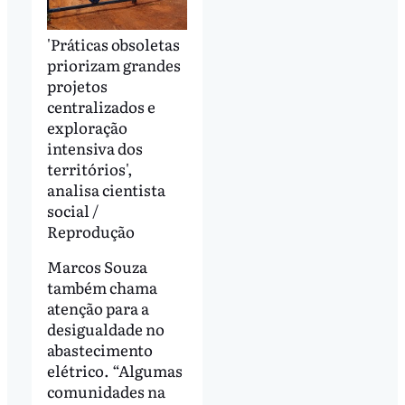
'Práticas obsoletas
priorizam grandes
projetos
centralizados e
exploração
intensiva dos
territórios',
analisa cientista
social /
Reprodução
Marcos Souza
também chama
atenção para a
desigualdade no
abastecimento
elétrico. “Algumas
comunidades na