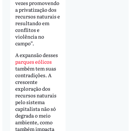
vezes promovendo
a privatização dos
recursos naturais e
resultando em
conflitos e
violência no
campo”.
A expansão desses
parques eólicos
também tem suas
contradições. A
crescente
exploração dos
recursos naturais
pelo sistema
capitalista não só
degrada o meio
ambiente, como
também impacta