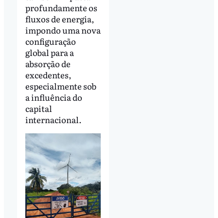
profundamente os
fluxos de energia,
impondo uma nova
configuração
global para a
absorção de
excedentes,
especialmente sob
a influência do
capital
internacional.