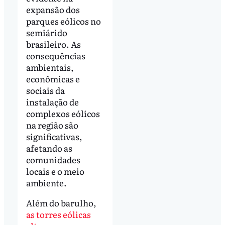
expansão dos
parques eólicos no
semiárido
brasileiro. As
consequências
ambientais,
econômicas e
sociais da
instalação de
complexos eólicos
na região são
significativas,
afetando as
comunidades
locais e o meio
ambiente.
Além do barulho,
as torres eólicas