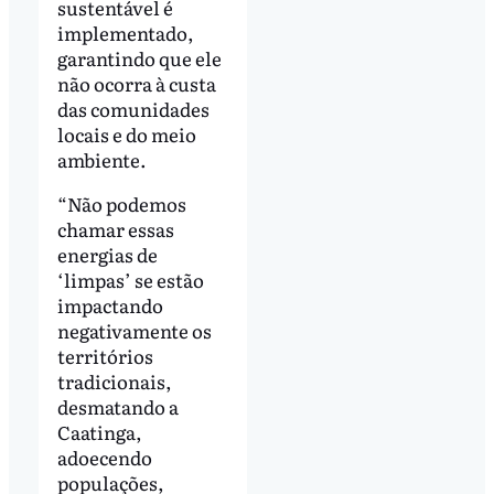
sustentável é
implementado,
garantindo que ele
não ocorra à custa
das comunidades
locais e do meio
ambiente.
“Não podemos
chamar essas
energias de
‘limpas’ se estão
impactando
negativamente os
territórios
tradicionais,
desmatando a
Caatinga,
adoecendo
populações,