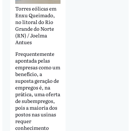
Torres eólicas em
Enxu Queimado,
no litoral do Rio
Grande do Norte
(RN) / Joelma
Antues
Frequentemente
apontada pelas
empresas como um
benefício, a
suposta geração de
empregos é, na
prática, uma oferta
de subempregos,
pois a maioria dos
postos nas usinas
requer
conhecimento