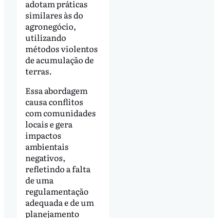
adotam práticas
similares às do
agronegócio,
utilizando
métodos violentos
de acumulação de
terras.
Essa abordagem
causa conflitos
com comunidades
locais e gera
impactos
ambientais
negativos,
refletindo a falta
de uma
regulamentação
adequada e de um
planejamento