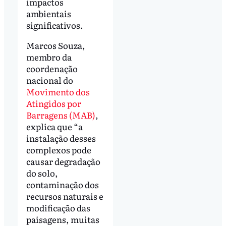
impactos
ambientais
significativos.
Marcos Souza,
membro da
coordenação
nacional do
Movimento dos
Atingidos por
Barragens (MAB)
,
explica que “a
instalação desses
complexos pode
causar degradação
do solo,
contaminação dos
recursos naturais e
modificação das
paisagens, muitas