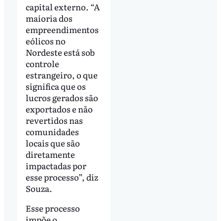
capital externo. “A
maioria dos
empreendimentos
eólicos no
Nordeste está sob
controle
estrangeiro, o que
significa que os
lucros gerados são
exportados e não
revertidos nas
comunidades
locais que são
diretamente
impactadas por
esse processo”, diz
Souza.
Esse processo
impõe o