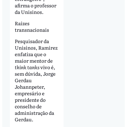
afirma o professor
da Unisinos.
Raízes
transnacionais
Pesquisador da
Unisinos, Ramirez
enfatiza que o
maior mentor de
think tanks
vivo é,
sem dúvida, Jorge
Gerdau
Johannpeter,
empresário e
presidente do
conselho de
administração da
Gerdau.