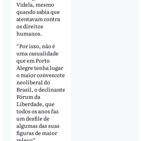
Videla, mesmo
quando sabia que
atentavam contra
os direitos
humanos.
“Por isso, não é
uma casualidade
que em Porto
Alegre tenha lugar
o maior convescote
neoliberal do
Brasil, o declinante
Fórum da
Liberdade, que
todos os anos faz
um desfile de
algumas das suas
figuras de maior
relevo”,