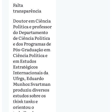
Falta
transparência
Doutor em Ciência
Política e professor
do Departamento
de Ciência Política
e dos Programas de
Pós-Graduação em
Ciência Política e
em Estudos
Estratégicos
Internacionais da
Ufrgs, Eduardo
Munhoz Svartman
produziu diversos
estudos sobre os
think tanks
e
orientou o