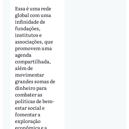
Essa é uma rede
global com uma
infinidade de
fundações,
institutos e
associações, que
promovem uma
agenda
compartilhada,
além de
movimentar
grandes somas de
dinheiro para
combater as
políticas de bem-
estar social e
fomentar a
exploração
econômica e a