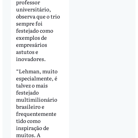
professor
universitário,
observa que o trio
sempre foi
festejado como
exemplos de
empresários
astutos e
inovadores.
“Lehman, muito
especialmente, é
talvez o mais
festejado
multimilionário
brasileiro e
frequentemente
tido como
inspiração de
muitos. A