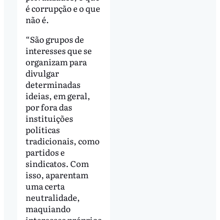
é corrupção e o que
não é.
“São grupos de
interesses que se
organizam para
divulgar
determinadas
ideias, em geral,
por fora das
instituições
políticas
tradicionais, como
partidos e
sindicatos. Com
isso, aparentam
uma certa
neutralidade,
maquiando
interesses próprios