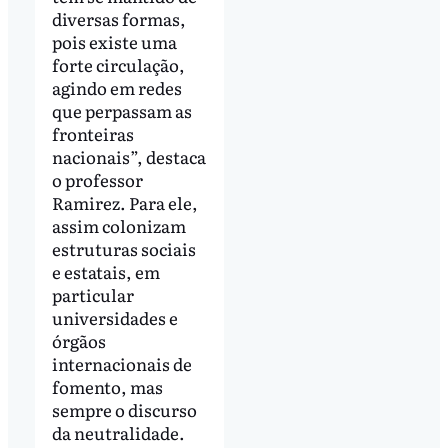
diversas formas,
pois existe uma
forte circulação,
agindo em redes
que perpassam as
fronteiras
nacionais”, destaca
o professor
Ramirez. Para ele,
assim colonizam
estruturas sociais
e estatais, em
particular
universidades e
órgãos
internacionais de
fomento, mas
sempre o discurso
da neutralidade.