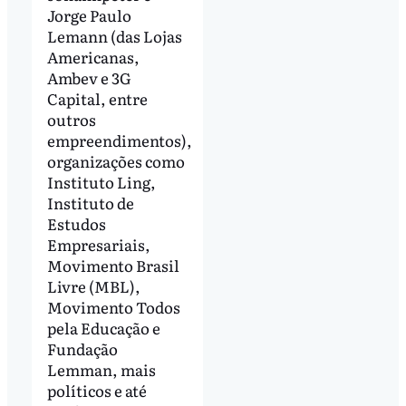
Jorge Paulo
Lemann (das Lojas
Americanas,
Ambev e 3G
Capital, entre
outros
empreendimentos),
organizações como
Instituto Ling,
Instituto de
Estudos
Empresariais,
Movimento Brasil
Livre (MBL),
Movimento Todos
pela Educação e
Fundação
Lemman, mais
políticos e até