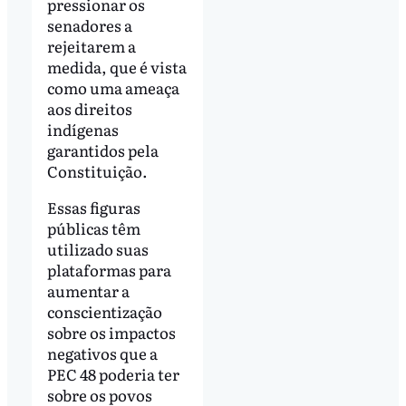
pressionar os
senadores a
rejeitarem a
medida, que é vista
como uma ameaça
aos direitos
indígenas
garantidos pela
Constituição.
Essas figuras
públicas têm
utilizado suas
plataformas para
aumentar a
conscientização
sobre os impactos
negativos que a
PEC 48 poderia ter
sobre os povos