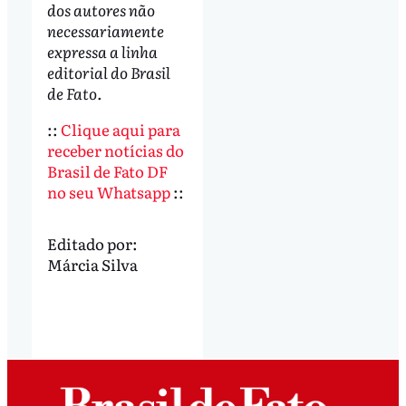
dos autores não
necessariamente
expressa a linha
editorial do Brasil
de Fato.
::
Clique aqui para
receber notícias do
Brasil de Fato DF
no seu Whatsapp
::
Editado por:
Márcia Silva