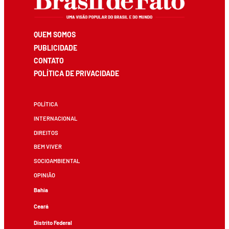
QUEM SOMOS
PUBLICIDADE
CONTATO
POLÍTICA DE PRIVACIDADE
POLÍTICA
INTERNACIONAL
DIREITOS
BEM VIVER
SOCIOAMBIENTAL
OPINIÃO
Bahia
Ceará
Distrito Federal