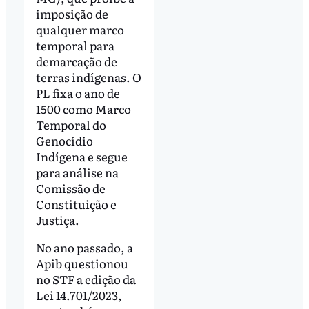
imposição de
qualquer marco
temporal para
demarcação de
terras indígenas. O
PL fixa o ano de
1500 como Marco
Temporal do
Genocídio
Indígena e segue
para análise na
Comissão de
Constituição e
Justiça.
No ano passado, a
Apib questionou
no STF a edição da
Lei 14.701/2023,