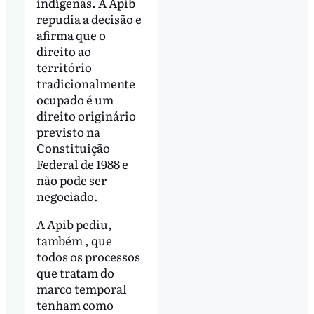
indígenas. A Apib
repudia a decisão e
afirma que o
direito ao
território
tradicionalmente
ocupado é um
direito originário
previsto na
Constituição
Federal de 1988 e
não pode ser
negociado.
A Apib pediu,
também , que
todos os processos
que tratam do
marco temporal
tenham como