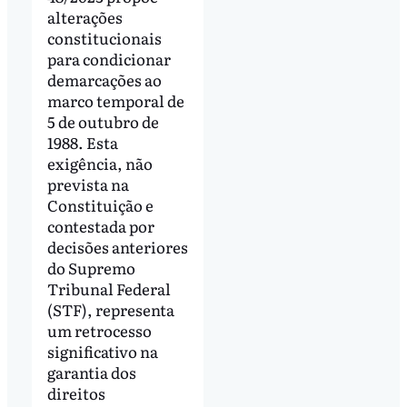
alterações
constitucionais
para condicionar
demarcações ao
marco temporal de
5 de outubro de
1988. Esta
exigência, não
prevista na
Constituição e
contestada por
decisões anteriores
do Supremo
Tribunal Federal
(STF), representa
um retrocesso
significativo na
garantia dos
direitos