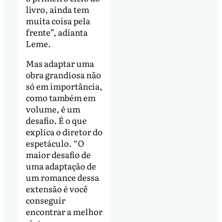
livro, ainda tem
muita coisa pela
frente”, adianta
Leme.
Mas adaptar uma
obra grandiosa não
só em importância,
como também em
volume, é um
desafio. É o que
explica o diretor do
espetáculo. “O
maior desafio de
uma adaptação de
um romance dessa
extensão é você
conseguir
encontrar a melhor