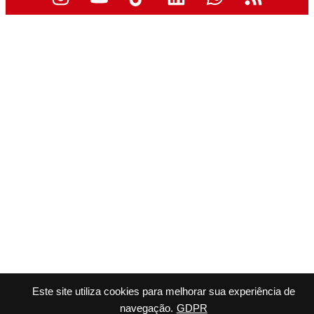
Este site utiliza cookies para melhorar sua experiência de
navegação.
GDPR