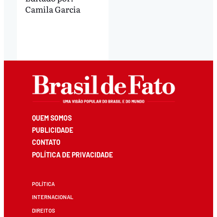
Camila Garcia
QUEM SOMOS
PUBLICIDADE
CONTATO
POLÍTICA DE PRIVACIDADE
POLÍTICA
INTERNACIONAL
DIREITOS