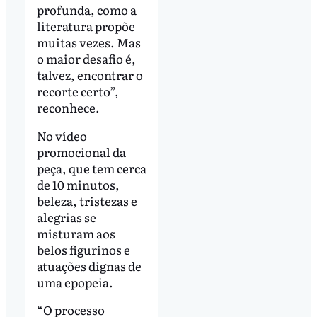
profunda, como a
literatura propõe
muitas vezes. Mas
o maior desafio é,
talvez, encontrar o
recorte certo”,
reconhece.
No vídeo
promocional da
peça, que tem cerca
de 10 minutos,
beleza, tristezas e
alegrias se
misturam aos
belos figurinos e
atuações dignas de
uma epopeia.
“O processo