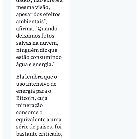
mesma visão,
apesar dos efeitos
ambientais",
afirma. "Quando
deixamos fotos
salvas na nuvem,
ninguém diz que
estão consumindo
água e energia."
Ela lembra que o
uso intensivo de
energia para o
Bitcoin, cuja
mineração
consome o
equivalente a uma
série de países, foi
bastante criticado,