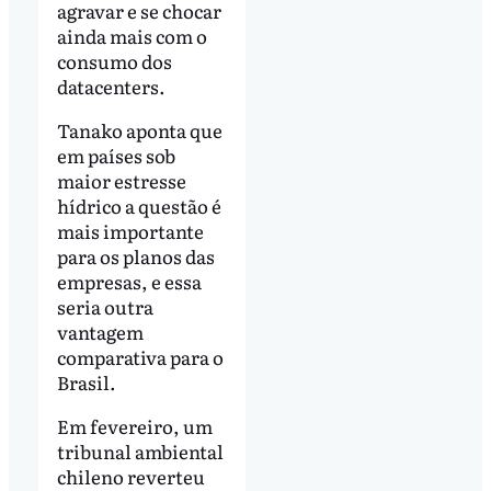
agravar e se chocar
ainda mais com o
consumo dos
datacenters.
Tanako aponta que
em países sob
maior estresse
hídrico a questão é
mais importante
para os planos das
empresas, e essa
seria outra
vantagem
comparativa para o
Brasil.
Em fevereiro, um
tribunal ambiental
chileno reverteu