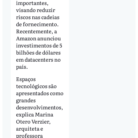
importantes,
visando reduzir
riscos nas cadeias
de fornecimento.
Recentemente, a
Amazon anunciou
investimentos de 5
bilhões de dólares
em datacenters no
país.
Espaços
tecnológicos são
apresentados como
grandes
desenvolvimentos,
explica Marina
Otero Verzier,
arquiteta e
professora