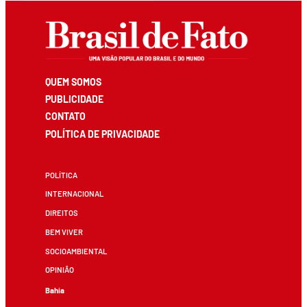
QUEM SOMOS
PUBLICIDADE
CONTATO
POLÍTICA DE PRIVACIDADE
POLÍTICA
INTERNACIONAL
DIREITOS
BEM VIVER
SOCIOAMBIENTAL
OPINIÃO
Bahia