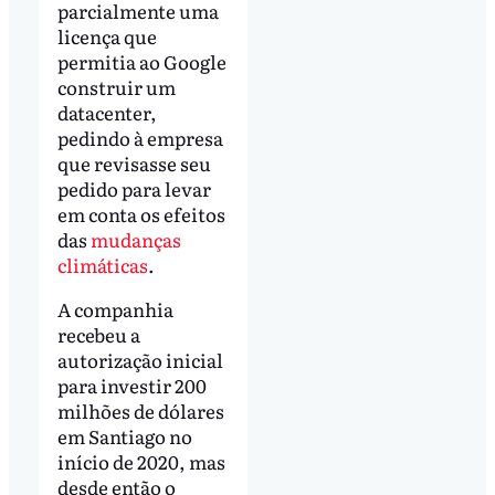
parcialmente uma
licença que
permitia ao Google
construir um
datacenter,
pedindo à empresa
que revisasse seu
pedido para levar
em conta os efeitos
das
mudanças
climáticas
.
A companhia
recebeu a
autorização inicial
para investir 200
milhões de dólares
em Santiago no
início de 2020, mas
desde então o