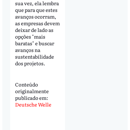
sua vez, ela lembra
que para que estes
avanços ocorram,
as empresas devem
deixar de lado as
opções "mais
baratas" e buscar
avanços na
sustentabilidade
dos projetos.
Conteúdo
originalmente
publicado em:
Deutsche Welle