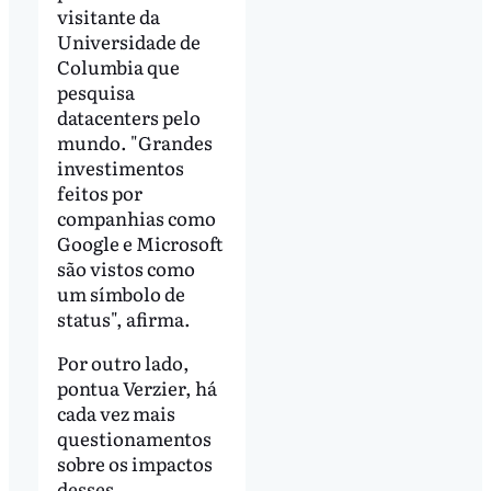
visitante da
Universidade de
Columbia que
pesquisa
datacenters pelo
mundo. "Grandes
investimentos
feitos por
companhias como
Google e Microsoft
são vistos como
um símbolo de
status", afirma.
Por outro lado,
pontua Verzier, há
cada vez mais
questionamentos
sobre os impactos
desses