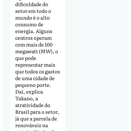
dificuldade do
setor em todo o
mundo é o alto
consumo de
energia. Alguns
centros operam
com mais de 100
megawatt (MW), o
que pode
representar mais
que todos os gastos
de uma cidade de
pequeno porte.
Daí, explica
Takano, a
atratividade do
Brasil para o setor,
já que a parcela de
renováveis na