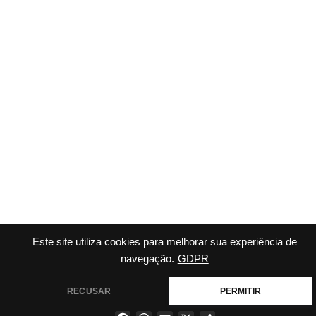
Este site utiliza cookies para melhorar sua experiência de
navegação.
GDPR
RECUSAR
PERMITIR