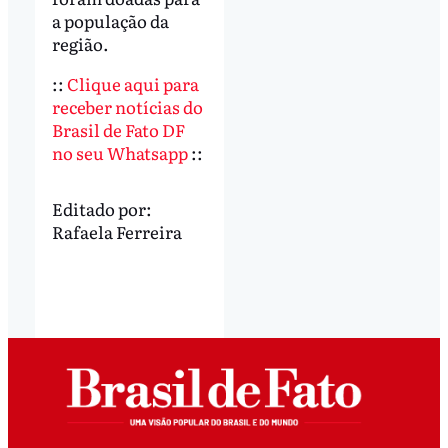
a população da
região.
::
Clique aqui para
receber notícias do
Brasil de Fato DF
no seu Whatsapp
::
Editado por:
Rafaela Ferreira