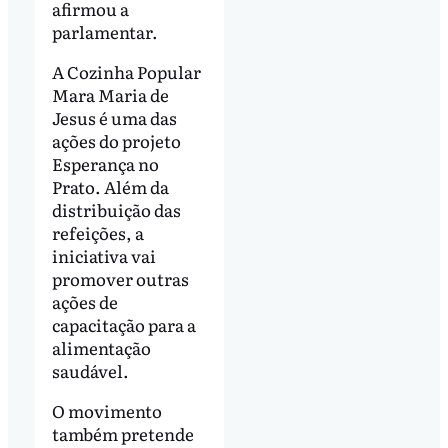
afirmou a
parlamentar.
A Cozinha Popular
Mara Maria de
Jesus é uma das
ações do projeto
Esperança no
Prato. Além da
distribuição das
refeições, a
iniciativa vai
promover outras
ações de
capacitação para a
alimentação
saudável.
O movimento
também pretende