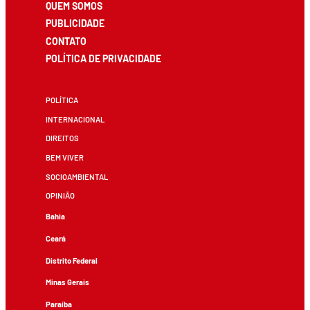
QUEM SOMOS
PUBLICIDADE
CONTATO
POLÍTICA DE PRIVACIDADE
POLÍTICA
INTERNACIONAL
DIREITOS
BEM VIVER
SOCIOAMBIENTAL
OPINIÃO
Bahia
Ceará
Distrito Federal
Minas Gerais
Paraíba