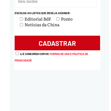
ESCOLHA AS LISTAS QUE DESEJA ASSINAR:
nload
Editorial BdF
Ponto
Notícias da China
LI E CONCORDO COM OS
TERMOS DE USO E POLÍTICA DE
PRIVACIDADE