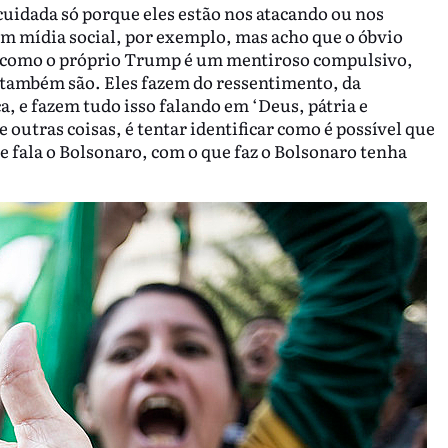
cuidada só porque eles estão nos atacando ou nos
com mídia social, por exemplo, mas acho que o óbvio
, como o próprio Trump é um mentiroso compulsivo,
 também são. Eles fazem do ressentimento, da
, e fazem tudo isso falando em ‘Deus, pátria e
e outras coisas, é tentar identificar como é possível que
 fala o Bolsonaro, com o que faz o Bolsonaro tenha