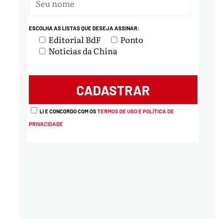
ESCOLHA AS LISTAS QUE DESEJA ASSINAR:
Editorial BdF
Ponto
Notícias da China
LI E CONCORDO COM OS
TERMOS DE USO E POLÍTICA DE
PRIVACIDADE