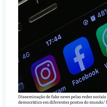
Disseminação de fake news pelas redes sociais
democrático em diferentes pontos do mundo/ Ma