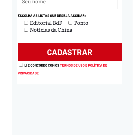
ESCOLHA AS LISTAS QUE DESEJA ASSINAR:
Editorial BdF
Ponto
Notícias da China
LI E CONCORDO COM OS
TERMOS DE USO E POLÍTICA DE
PRIVACIDADE