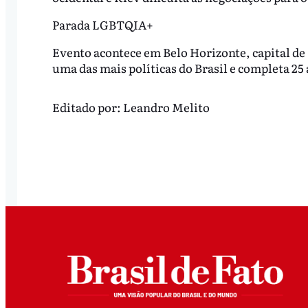
Parada LGBTQIA+
Evento acontece em Belo Horizonte, capital de
uma das mais políticas do Brasil e completa 25
Editado por:
Leandro Melito