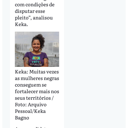
com condições de
disputar esse
pleito”, analisou
Keka.
Keka: Muitas vezes
as mulheres negras
conseguem se
fortalecer mais nos
seus territórios /
Foto: Arquivo
Pessoal/Keka
Bagno