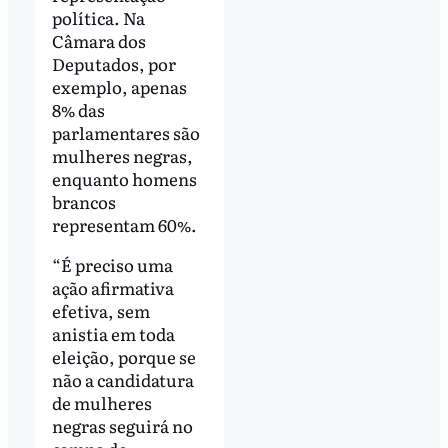
política. Na
Câmara dos
Deputados, por
exemplo, apenas
8% das
parlamentares são
mulheres negras,
enquanto homens
brancos
representam 60%.
“É preciso uma
ação afirmativa
efetiva, sem
anistia em toda
eleição, porque se
não a candidatura
de mulheres
negras seguirá no