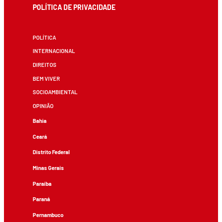
POLÍTICA DE PRIVACIDADE
POLÍTICA
INTERNACIONAL
DIREITOS
BEM VIVER
SOCIOAMBIENTAL
OPINIÃO
Bahia
Ceará
Distrito Federal
Minas Gerais
Paraíba
Paraná
Pernambuco