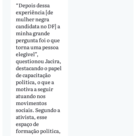
“Depois dessa
experiência [de
mulher negra
candidata no DF] a
minha grande
pergunta foi o que
torna uma pessoa
elegível”,
questionou Jacira,
destacando o papel
de capacitação
política, o que a
motiva a seguir
atuando nos
movimentos
sociais. Segundo a
ativista, esse
espaço de
formação política,