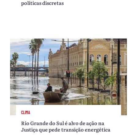
políticas discretas
CLIMA
Rio Grande do Sul é alvo de ação na
Justiça que pede transição energética