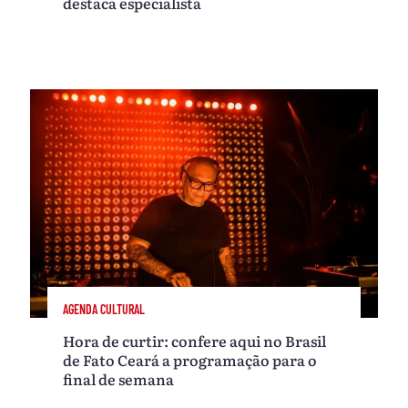
destaca especialista
AGENDA CULTURAL
Hora de curtir: confere aqui no Brasil
de Fato Ceará a programação para o
final de semana