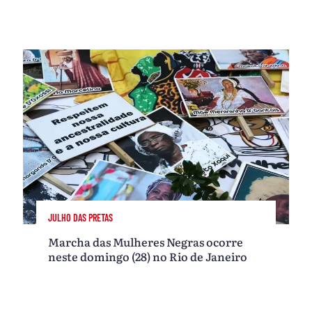
JULHO DAS PRETAS
Marcha das Mulheres Negras ocorre
neste domingo (28) no Rio de Janeiro