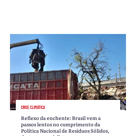
CRISE CLIMÁTICA
Reflexo da enchente: Brasil vem a
passos lentos no cumprimento da
Política Nacional de Resíduos Sólidos,