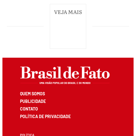
VEJA MAIS
QUEM SOMOS
PUBLICIDADE
CONTATO
POLÍTICA DE PRIVACIDADE
POLÍTICA