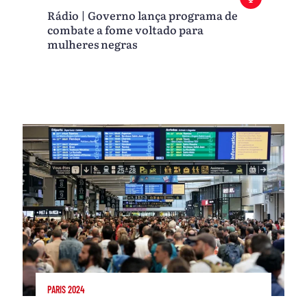
Rádio | Governo lança programa de
combate a fome voltado para
mulheres negras
PARIS 2024