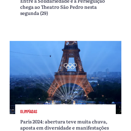
Entre a Solidariedade e a Perseguição
chega ao Theatro São Pedro nesta
segunda (29)
OLIMPÍADAS
Paris 2024: abertura teve muita chuva,
aposta em diversidade e manifestações