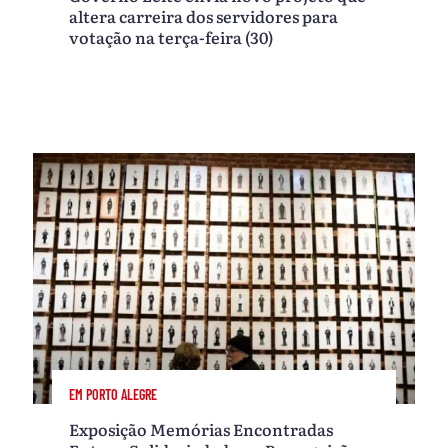
altera carreira dos servidores para
votação na terça-feira (30)
EM PORTO ALEGRE
Exposição Memórias Encontradas