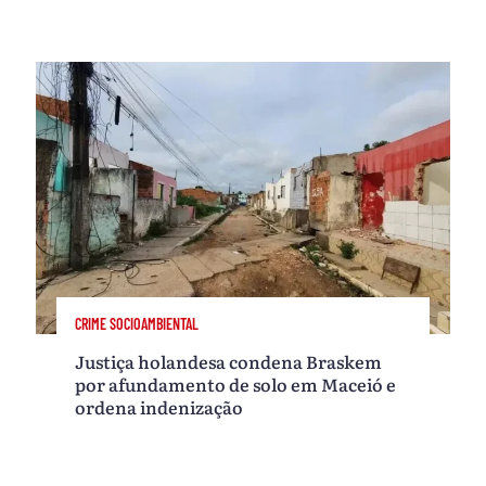
CRIME SOCIOAMBIENTAL
Justiça holandesa condena Braskem
por afundamento de solo em Maceió e
ordena indenização