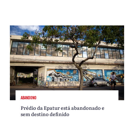
ABANDONO
Prédio da Epatur está abandonado e
sem destino definido