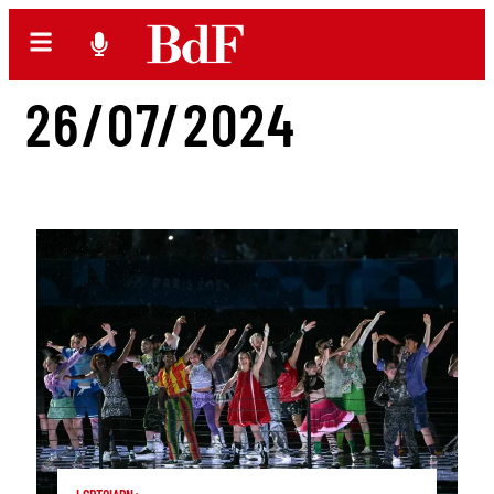
26/07/2024