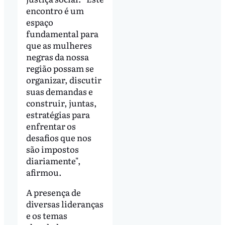
encontro é um
espaço
fundamental para
que as mulheres
negras da nossa
região possam se
organizar, discutir
suas demandas e
construir, juntas,
estratégias para
enfrentar os
desafios que nos
são impostos
diariamente",
afirmou.
A presença de
diversas lideranças
e os temas