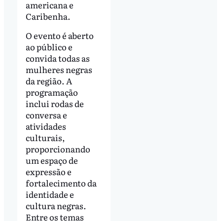
americana e
Caribenha.
O evento é aberto
ao público e
convida todas as
mulheres negras
da região. A
programação
inclui rodas de
conversa e
atividades
culturais,
proporcionando
um espaço de
expressão e
fortalecimento da
identidade e
cultura negras.
Entre os temas