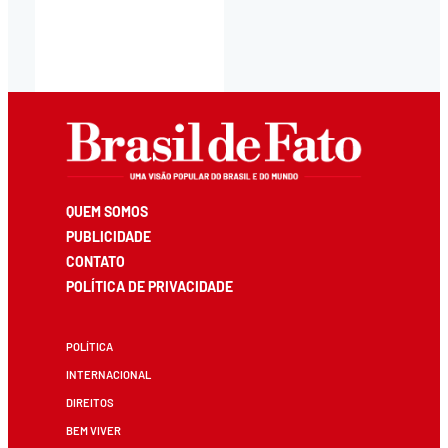
QUEM SOMOS
PUBLICIDADE
CONTATO
POLÍTICA DE PRIVACIDADE
POLÍTICA
INTERNACIONAL
DIREITOS
BEM VIVER