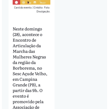
Card do evento.
|
Crédito: Foto:
Divulgação.
Neste domingo
(28), acontece o
Encontro de
Articulação da
Marcha das
Mulheres Negras
da região da
Borborema, no
Sesc Açude Velho,
em Campina
Grande (PB), a
partir das 9h. O
evento é
promovido pela
Associação de