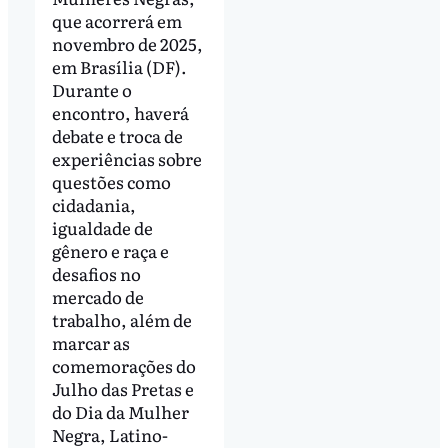
que acorrerá em
novembro de 2025,
em Brasília (DF).
Durante o
encontro, haverá
debate e troca de
experiências sobre
questões como
cidadania,
igualdade de
gênero e raça e
desafios no
mercado de
trabalho, além de
marcar as
comemorações do
Julho das Pretas e
do Dia da Mulher
Negra, Latino-