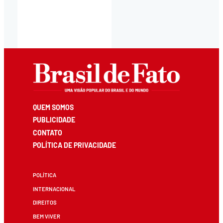
QUEM SOMOS
PUBLICIDADE
CONTATO
POLÍTICA DE PRIVACIDADE
POLÍTICA
INTERNACIONAL
DIREITOS
BEM VIVER