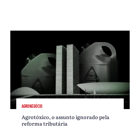
AGRONEGÓCIO
Agrotóxico, o assunto ignorado pela
reforma tributária