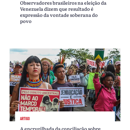
Observadores brasileiros na eleição da
Venezuela dizem que resultado é
expressão da vontade soberana do
povo
ARTIGO
A encruzilhada da conciliação sobre