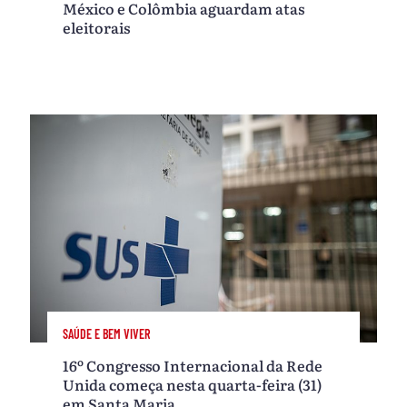
México e Colômbia aguardam atas
eleitorais
SAÚDE E BEM VIVER
16º Congresso Internacional da Rede
Unida começa nesta quarta-feira (31)
em Santa Maria