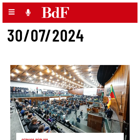
30/07/2024