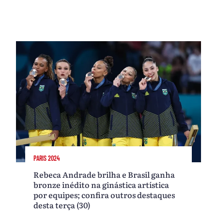
PARIS 2024
Rebeca Andrade brilha e Brasil ganha
bronze inédito na ginástica artística
por equipes; confira outros destaques
desta terça (30)