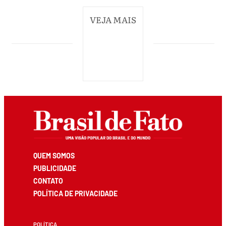
VEJA MAIS
QUEM SOMOS
PUBLICIDADE
CONTATO
POLÍTICA DE PRIVACIDADE
POLÍTICA