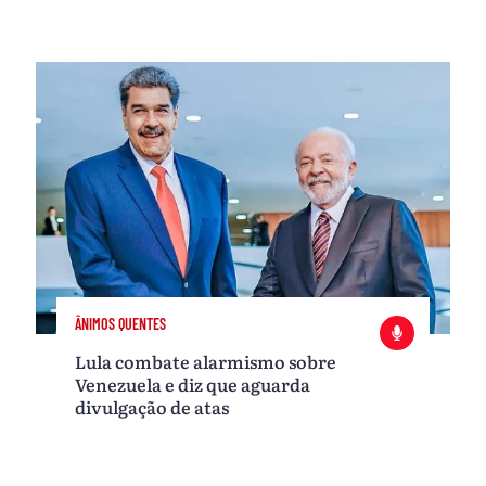
ÂNIMOS QUENTES
Lula combate alarmismo sobre
Venezuela e diz que aguarda
divulgação de atas