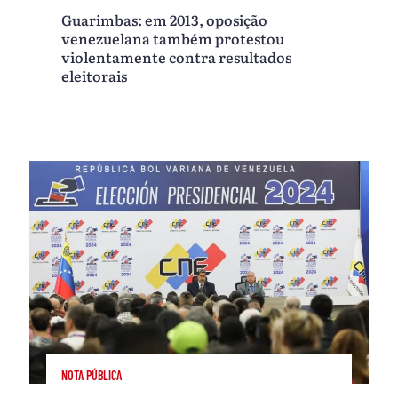
Guarimbas: em 2013, oposição
venezuelana também protestou
violentamente contra resultados
eleitorais
NOTA PÚBLICA