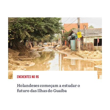
ENCHENTES NO RS
Holandeses começam a estudar o
futuro das Ilhas do Guaíba