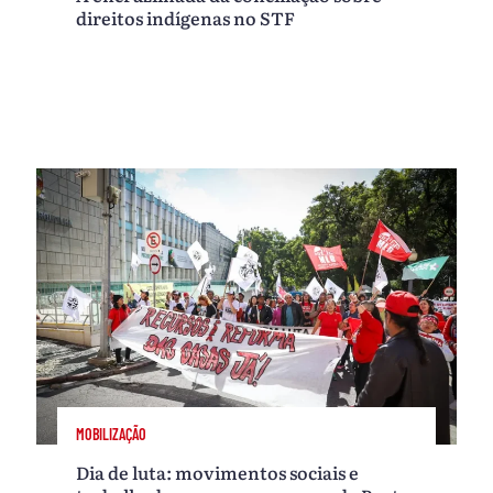
direitos indígenas no STF
MOBILIZAÇÃO
Dia de luta: movimentos sociais e