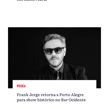
MÚSICA
Frank Jorge retorna a Porto Alegre
para show histórico no Bar Ocidente