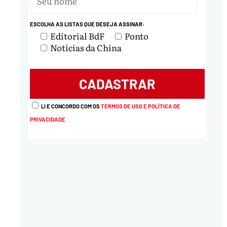
ESCOLHA AS LISTAS QUE DESEJA ASSINAR:
Editorial BdF
Ponto
Notícias da China
LI E CONCORDO COM OS
TERMOS DE USO E POLÍTICA DE
PRIVACIDADE