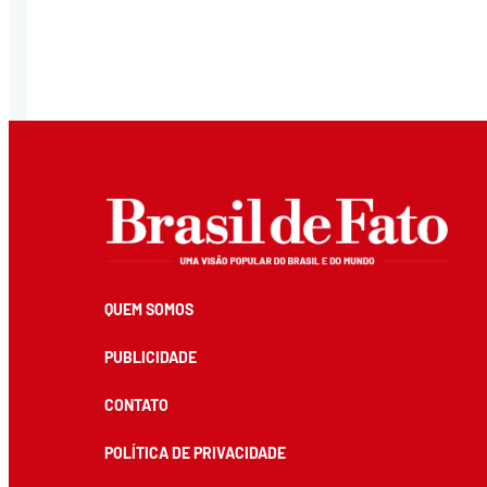
QUEM SOMOS
PUBLICIDADE
CONTATO
POLÍTICA DE PRIVACIDADE