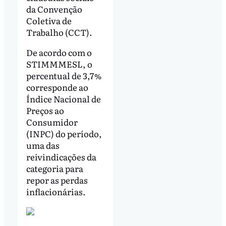
da Convenção
Coletiva de
Trabalho (CCT).
De acordo com o
STIMMMESL, o
percentual de 3,7%
corresponde ao
Índice Nacional de
Preços ao
Consumidor
(INPC) do período,
uma das
reivindicações da
categoria para
repor as perdas
inflacionárias.