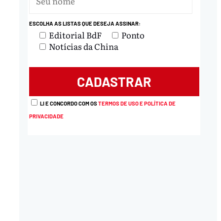
ESCOLHA AS LISTAS QUE DESEJA ASSINAR:
Editorial BdF
Ponto
Notícias da China
LI E CONCORDO COM OS
TERMOS DE USO E POLÍTICA DE
PRIVACIDADE