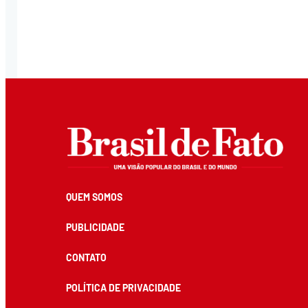
QUEM SOMOS
PUBLICIDADE
CONTATO
POLÍTICA DE PRIVACIDADE