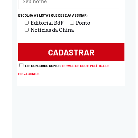
ESCOLHA AS LISTAS QUE DESEJA ASSINAR:
Editorial BdF
Ponto
Notícias da China
nload
LI E CONCORDO COM OS
TERMOS DE USO E POLÍTICA DE
PRIVACIDADE