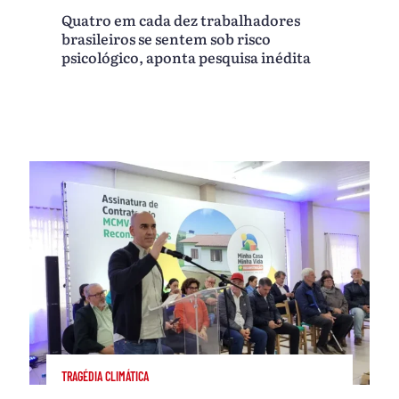
Quatro em cada dez trabalhadores
brasileiros se sentem sob risco
psicológico, aponta pesquisa inédita
TRAGÉDIA CLIMÁTICA