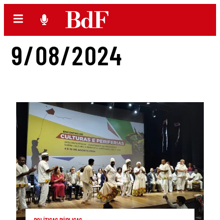
9/08/2024