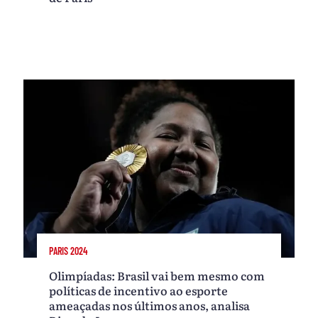
PARIS 2024
Olimpíadas: Brasil vai bem mesmo com
políticas de incentivo ao esporte
ameaçadas nos últimos anos, analisa