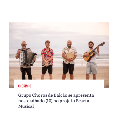
CHORINHO
Grupo Choros de Balcão se apresenta
neste sábado (10) no projeto Ecarta
Musical