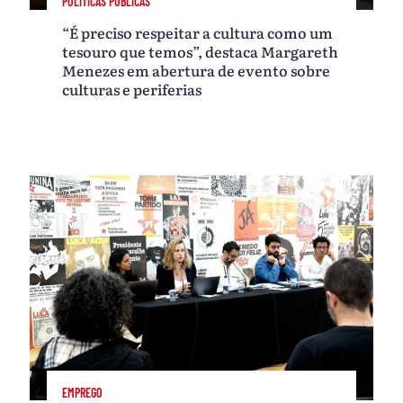
POLÍTICAS PÚBLICAS
“É preciso respeitar a cultura como um
tesouro que temos”, destaca Margareth
Menezes em abertura de evento sobre
culturas e periferias
EMPREGO