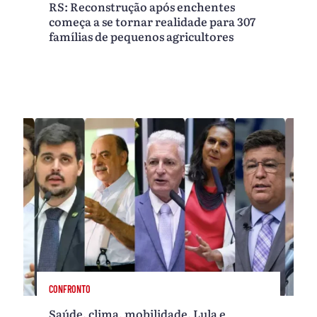
RS: Reconstrução após enchentes
começa a se tornar realidade para 307
famílias de pequenos agricultores
CONFRONTO
Saúde, clima, mobilidade, Lula e