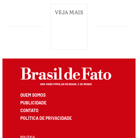
VEJA MAIS
QUEM SOMOS
PUBLICIDADE
CONTATO
POLÍTICA DE PRIVACIDADE
POLÍTICA