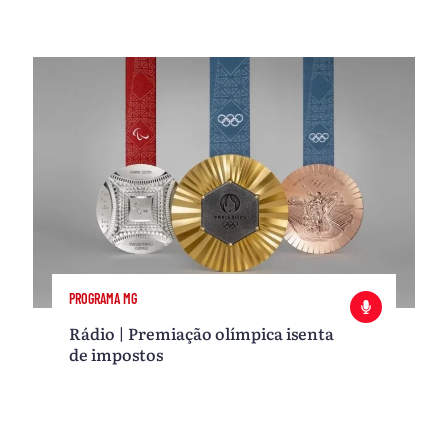
PROGRAMA MG
Rádio | Premiação olímpica isenta
de impostos