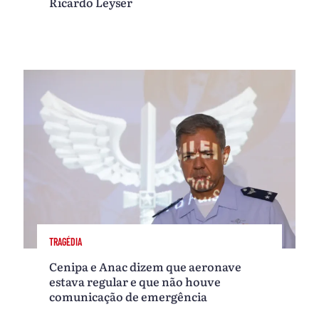
Ricardo Leyser
TRAGÉDIA
Cenipa e Anac dizem que aeronave
estava regular e que não houve
comunicação de emergência