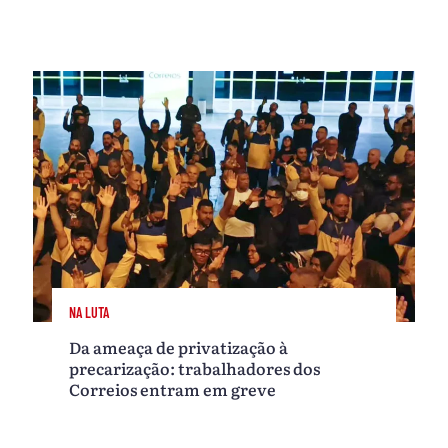
NA LUTA
Da ameaça de privatização à
precarização: trabalhadores dos
Correios entram em greve