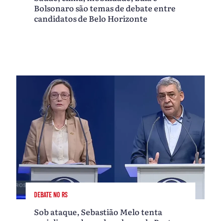
Bolsonaro são temas de debate entre
candidatos de Belo Horizonte
DEBATE NO RS
Sob ataque, Sebastião Melo tenta