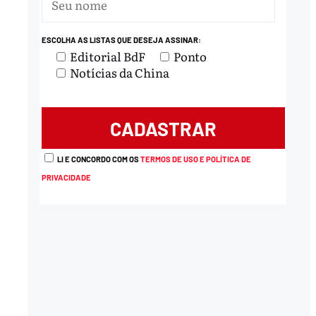
ESCOLHA AS LISTAS QUE DESEJA ASSINAR:
Editorial BdF
Ponto
Notícias da China
LI E CONCORDO COM OS
TERMOS DE USO E POLÍTICA DE
PRIVACIDADE