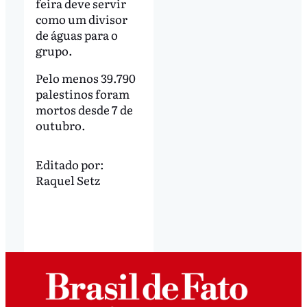
feira deve servir
como um divisor
de águas para o
grupo.
Pelo menos 39.790
palestinos foram
mortos desde 7 de
outubro.
Editado por:
Raquel Setz