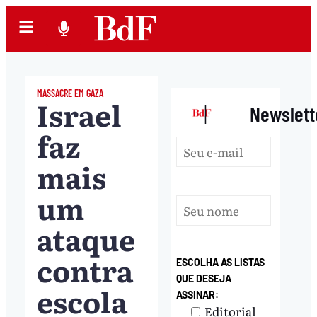
MASSACRE EM GAZA
Israel
|
Newslett
faz
mais
um
ataque
contra
ESCOLHA AS LISTAS
QUE DESEJA
escola
ASSINAR:
Editorial