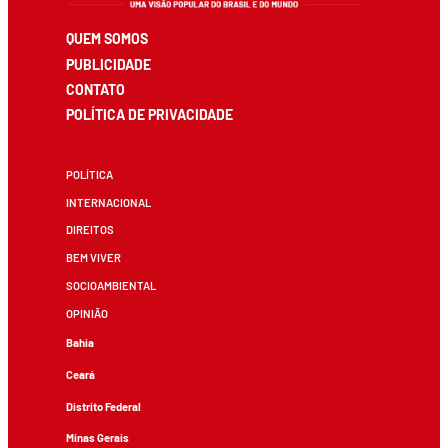
QUEM SOMOS
PUBLICIDADE
CONTATO
POLÍTICA DE PRIVACIDADE
POLÍTICA
INTERNACIONAL
DIREITOS
BEM VIVER
SOCIOAMBIENTAL
OPINIÃO
Bahia
Ceará
Distrito Federal
Minas Gerais