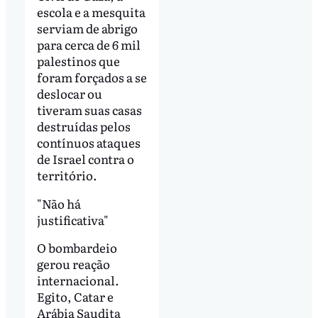
escola e a mesquita
serviam de abrigo
para cerca de 6 mil
palestinos que
foram forçados a se
deslocar ou
tiveram suas casas
destruídas pelos
contínuos ataques
de Israel contra o
território.
"Não há
justificativa"
O bombardeio
gerou reação
internacional.
Egito, Catar e
Arábia Saudita