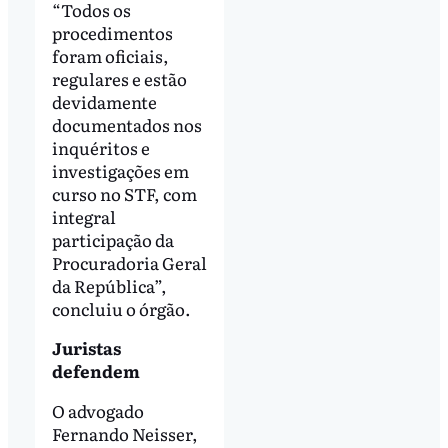
“Todos os
procedimentos
foram oficiais,
regulares e estão
devidamente
documentados nos
inquéritos e
investigações em
curso no STF, com
integral
participação da
Procuradoria Geral
da República”,
concluiu o órgão.
Juristas
defendem
O advogado
Fernando Neisser,