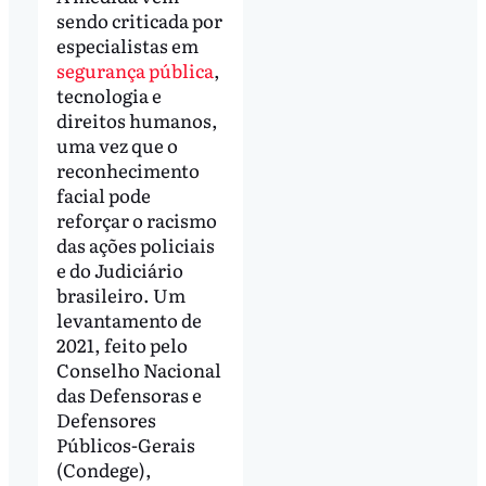
sendo criticada por
especialistas em
segurança pública
,
tecnologia e
direitos humanos,
uma vez que o
reconhecimento
facial pode
reforçar o racismo
das ações policiais
e do Judiciário
brasileiro. Um
levantamento de
2021, feito pelo
Conselho Nacional
das Defensoras e
Defensores
Públicos-Gerais
(Condege),