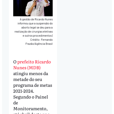
A gestão de Ricardo Nunes
informou que a suspensão do
aborto legal se deu para a
realização de cirurgias eletivas
e outros procedimentos
|
Crédito: Fernando
Frazão/Agência Brasil
O
prefeito Ricardo
Nunes (MDB)
atingiu menos da
metade do seu
programa de metas
2021-2024.
Segundo o Painel
de
Monitoramento,