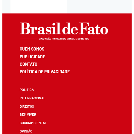
QUEM SOMOS
PUBLICIDADE
CONTATO
POLÍTICA DE PRIVACIDADE
POLÍTICA
INTERNACIONAL
DIREITOS
BEM VIVER
SOCIOAMBIENTAL
OPINIÃO