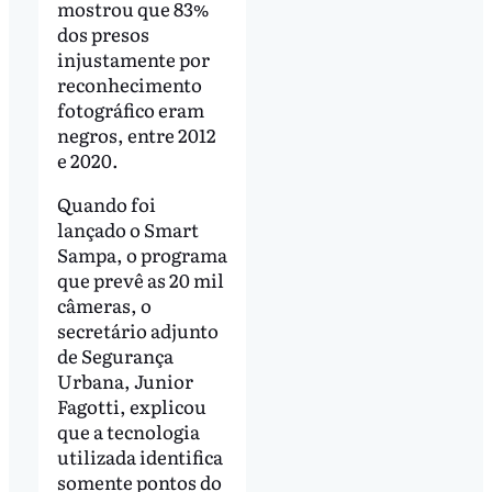
mostrou que 83%
dos presos
injustamente por
reconhecimento
fotográfico eram
negros, entre 2012
e 2020.
Quando foi
lançado o Smart
Sampa, o programa
que prevê as 20 mil
câmeras, o
secretário adjunto
de Segurança
Urbana, Junior
Fagotti, explicou
que a tecnologia
utilizada identifica
somente pontos do