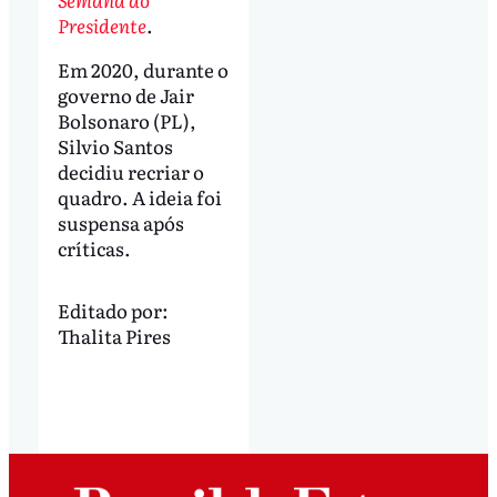
Presidente
.
Em 2020, durante o
governo de Jair
Bolsonaro (PL),
Silvio Santos
decidiu recriar o
quadro. A ideia foi
suspensa após
críticas.
Editado por:
Thalita Pires