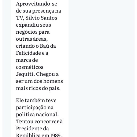
Aproveitando-se
de sua presença na
TV, Silvio Santos
expandiu seus
negócios para
outras áreas,
criando o Baú da
Felicidade e a
marca de
cosméticos
Jequiti. Chegou a
ser um dos homens
mais ricos do país.
Ele também teve
participação na
política nacional.
Tentou concorrer à
Presidente da
República em 1989,