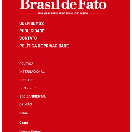
QUEM SOMOS
PUBLICIDADE
CONTATO
POLÍTICA DE PRIVACIDADE
POLÍTICA
INTERNACIONAL
DIREITOS
BEM VIVER
SOCIOAMBIENTAL
OPINIÃO
Bahia
Ceará
Distrito Federal